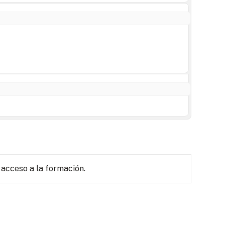
 acceso a la formación.