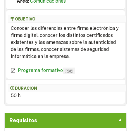
Area:
Comunicaciones
OBJETIVO
Conocer las diferencias entre firma electrónica y
firma digital, conocer los distintos certificados
existentes y las amenazas sobre la autenticidad
de las firmas, conocer sistemas de seguridad
informática en la empresa.
Programa formativo
(
PDF
)
DURACIÓN
50 h.
Requisitos