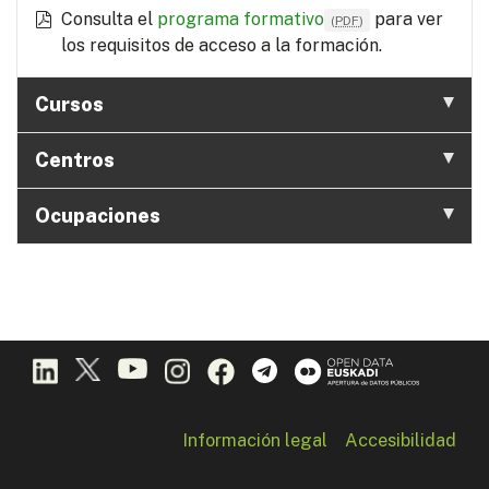
Consulta el
programa formativo
para ver
(
PDF
)
los requisitos de acceso a la formación.
Cursos
Centros
Ocupaciones
Información legal
Accesibilidad