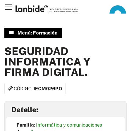
Menú: Formación
SEGURIDAD
INFORMATICA Y
FIRMA DIGITAL.
CÓDIGO:
IFCM026PO
Detalle:
Familia:
Informática y comunicaciones