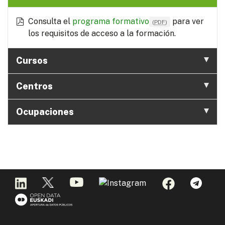
Consulta el
programa formativo
para ver
(
PDF
)
los requisitos de acceso a la formación.
Cursos
Centros
Ocupaciones