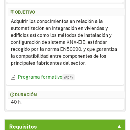
OBJETIVO
Adquirir los conocimientos en relación a la
automatización en integración en viviendas y
edificios así como los métodos de instalación y
configuración de sistema KNX-EIB, estándar
recogido por la norma EN50090, y que garantiza
la compatibilidad entre componentes de los
principales fabricantes del sector.
Programa formativo
(
PDF
)
DURACIÓN
40 h.
Requisitos