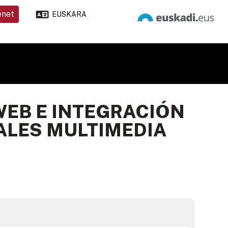
enet
EUSKARA
WEB E INTEGRACIÓN
ALES MULTIMEDIA