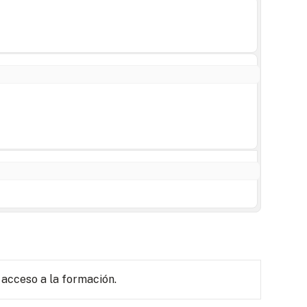
 acceso a la formación.