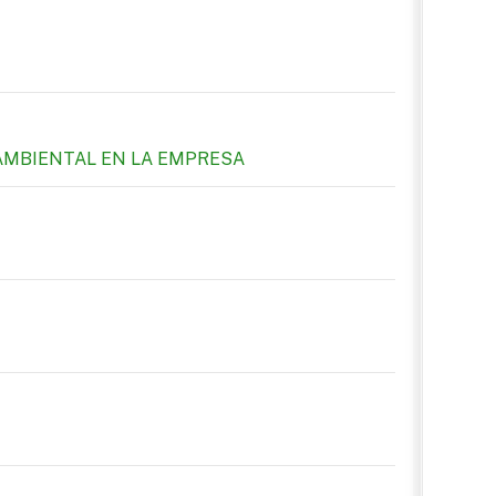
AMBIENTAL EN LA EMPRESA