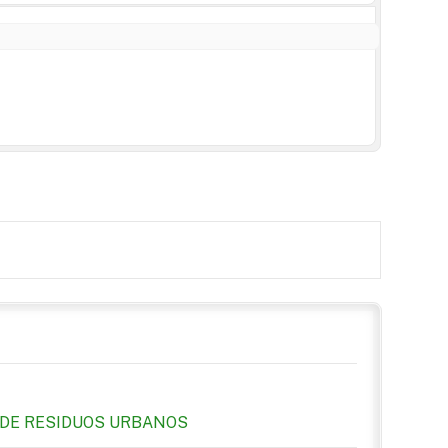
N DE RESIDUOS URBANOS