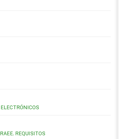
Y ELECTRÓNICOS
 RAEE. REQUISITOS