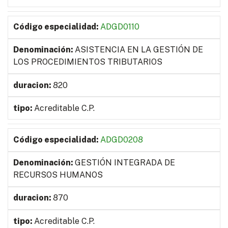
ADGD0110
ASISTENCIA EN LA GESTIÓN DE
LOS PROCEDIMIENTOS TRIBUTARIOS
820
Acreditable C.P.
ADGD0208
GESTIÓN INTEGRADA DE
RECURSOS HUMANOS
870
Acreditable C.P.