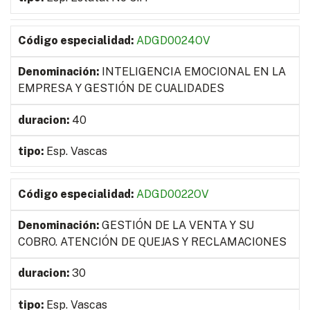
ADGD0024OV
INTELIGENCIA EMOCIONAL EN LA
EMPRESA Y GESTIÓN DE CUALIDADES
40
Esp. Vascas
ADGD0022OV
GESTIÓN DE LA VENTA Y SU
COBRO. ATENCIÓN DE QUEJAS Y RECLAMACIONES
30
Esp. Vascas