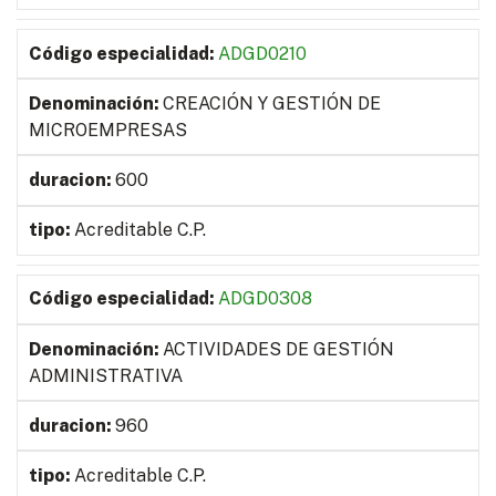
ADGD0210
CREACIÓN Y GESTIÓN DE
MICROEMPRESAS
600
Acreditable C.P.
ADGD0308
ACTIVIDADES DE GESTIÓN
ADMINISTRATIVA
960
Acreditable C.P.