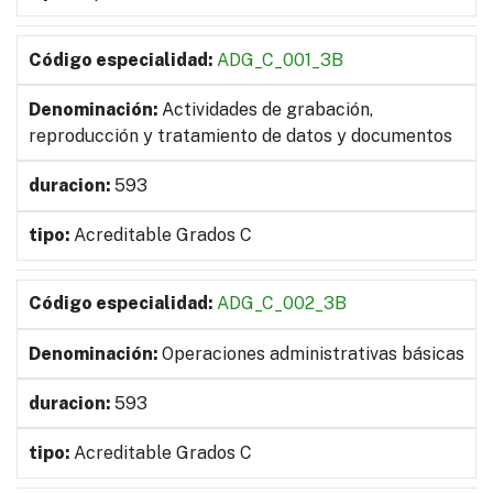
ADG_C_001_3B
Actividades de grabación,
reproducción y tratamiento de datos y documentos
593
Acreditable Grados C
ADG_C_002_3B
Operaciones administrativas básicas
593
Acreditable Grados C