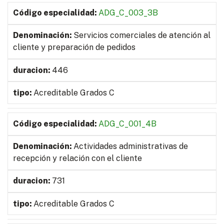
ADG_C_003_3B
Servicios comerciales de atención al
cliente y preparación de pedidos
446
Acreditable Grados C
ADG_C_001_4B
Actividades administrativas de
recepción y relación con el cliente
731
Acreditable Grados C