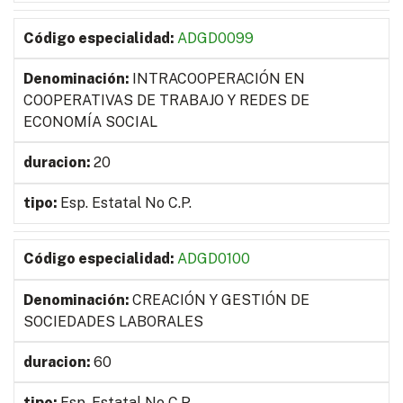
ADGD0099
INTRACOOPERACIÓN EN
COOPERATIVAS DE TRABAJO Y REDES DE
ECONOMÍA SOCIAL
20
Esp. Estatal No C.P.
ADGD0100
CREACIÓN Y GESTIÓN DE
SOCIEDADES LABORALES
60
Esp. Estatal No C.P.