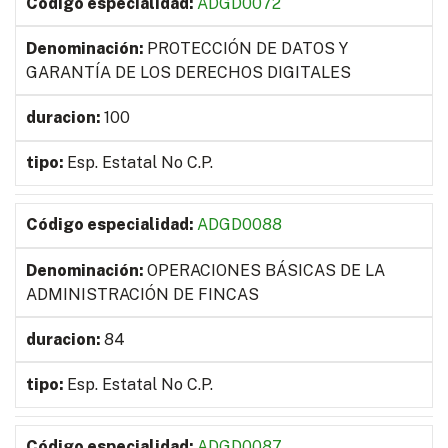
ADGD0072
PROTECCIÓN DE DATOS Y
GARANTÍA DE LOS DERECHOS DIGITALES
100
Esp. Estatal No C.P.
ADGD0088
OPERACIONES BÁSICAS DE LA
ADMINISTRACIÓN DE FINCAS
84
Esp. Estatal No C.P.
ADGD0087