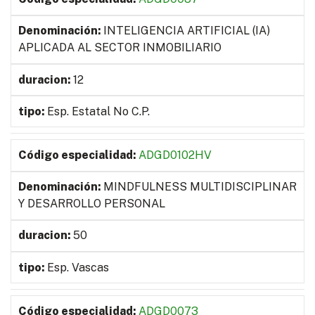
INTELIGENCIA ARTIFICIAL (IA)
APLICADA AL SECTOR INMOBILIARIO
12
Esp. Estatal No C.P.
ADGD0102HV
MINDFULNESS MULTIDISCIPLINAR
Y DESARROLLO PERSONAL
50
Esp. Vascas
ADGD0073