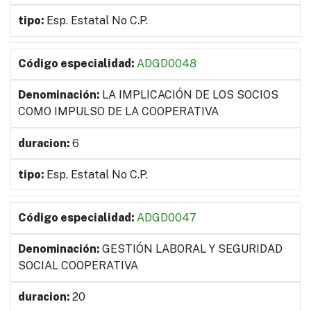
Esp. Estatal No C.P.
ADGD0048
LA IMPLICACIÓN DE LOS SOCIOS
COMO IMPULSO DE LA COOPERATIVA
6
Esp. Estatal No C.P.
ADGD0047
GESTIÓN LABORAL Y SEGURIDAD
SOCIAL COOPERATIVA
20