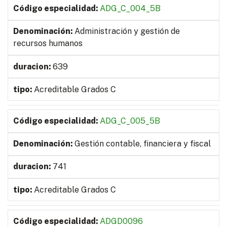
ADG_C_004_5B
Administración y gestión de
recursos humanos
639
Acreditable Grados C
ADG_C_005_5B
Gestión contable, financiera y fiscal
741
Acreditable Grados C
ADGD0096