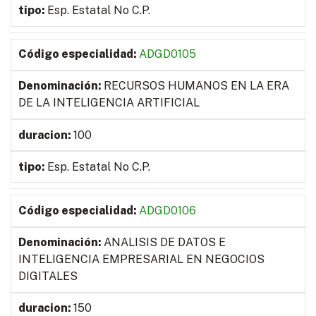
Esp. Estatal No C.P.
ADGD0105
RECURSOS HUMANOS EN LA ERA
DE LA INTELIGENCIA ARTIFICIAL
100
Esp. Estatal No C.P.
ADGD0106
ANALISIS DE DATOS E
INTELIGENCIA EMPRESARIAL EN NEGOCIOS
DIGITALES
150