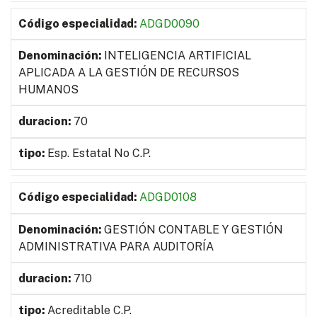
ADGD0090
INTELIGENCIA ARTIFICIAL
APLICADA A LA GESTIÓN DE RECURSOS
HUMANOS
70
Esp. Estatal No C.P.
ADGD0108
GESTIÓN CONTABLE Y GESTIÓN
ADMINISTRATIVA PARA AUDITORÍA
710
Acreditable C.P.