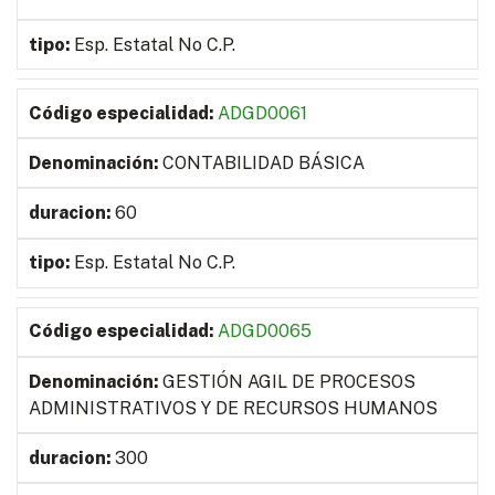
Esp. Estatal No C.P.
ADGD0061
CONTABILIDAD BÁSICA
60
Esp. Estatal No C.P.
ADGD0065
GESTIÓN AGIL DE PROCESOS
ADMINISTRATIVOS Y DE RECURSOS HUMANOS
300