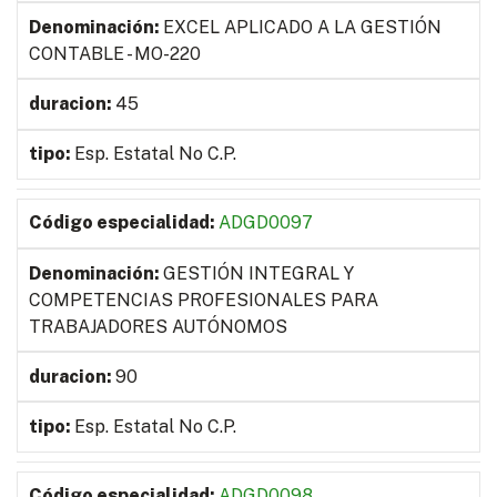
EXCEL APLICADO A LA GESTIÓN
CONTABLE - MO-220
45
Esp. Estatal No C.P.
ADGD0097
GESTIÓN INTEGRAL Y
COMPETENCIAS PROFESIONALES PARA
TRABAJADORES AUTÓNOMOS
90
Esp. Estatal No C.P.
ADGD0098