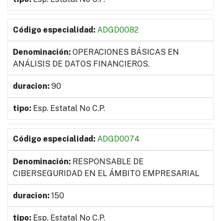
ADGD0082
OPERACIONES BÁSICAS EN
ANÁLISIS DE DATOS FINANCIEROS.
90
Esp. Estatal No C.P.
ADGD0074
RESPONSABLE DE
CIBERSEGURIDAD EN EL ÁMBITO EMPRESARIAL
150
Esp. Estatal No C.P.