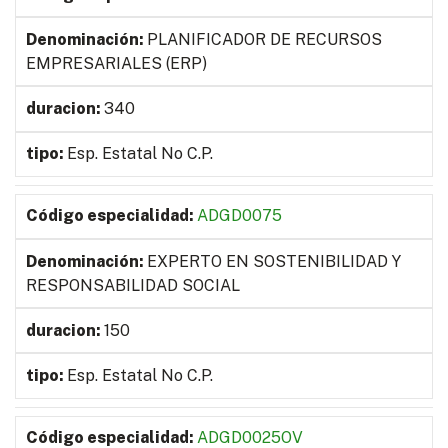
PLANIFICADOR DE RECURSOS
EMPRESARIALES (ERP)
340
Esp. Estatal No C.P.
ADGD0075
EXPERTO EN SOSTENIBILIDAD Y
RESPONSABILIDAD SOCIAL
150
Esp. Estatal No C.P.
ADGD0025OV