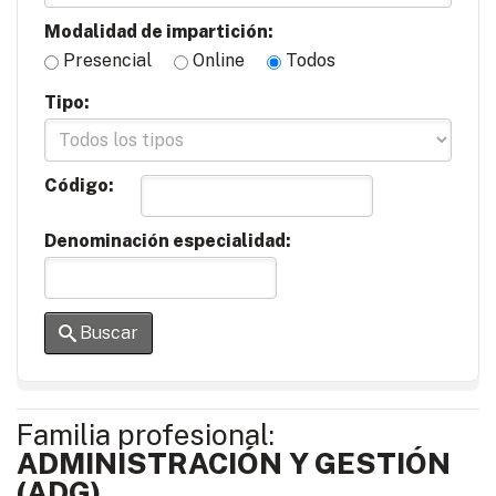
Modalidad de impartición:
Presencial
Online
Todos
Tipo:
Código:
Denominación especialidad:
Buscar
Familia profesional:
ADMINISTRACIÓN Y GESTIÓN
(ADG)