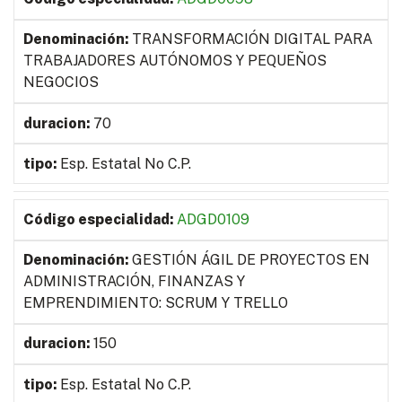
TRANSFORMACIÓN DIGITAL PARA
TRABAJADORES AUTÓNOMOS Y PEQUEÑOS
NEGOCIOS
70
Esp. Estatal No C.P.
ADGD0109
GESTIÓN ÁGIL DE PROYECTOS EN
ADMINISTRACIÓN, FINANZAS Y
EMPRENDIMIENTO: SCRUM Y TRELLO
150
Esp. Estatal No C.P.