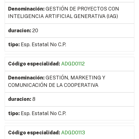
GESTIÓN DE PROYECTOS CON
INTELIGENCIA ARTIFICIAL GENERATIVA (IAG)
20
Esp. Estatal No C.P.
ADGD0112
GESTIÓN, MARKETING Y
COMUNICACIÓN DE LA COOPERATIVA
8
Esp. Estatal No C.P.
ADGD0113