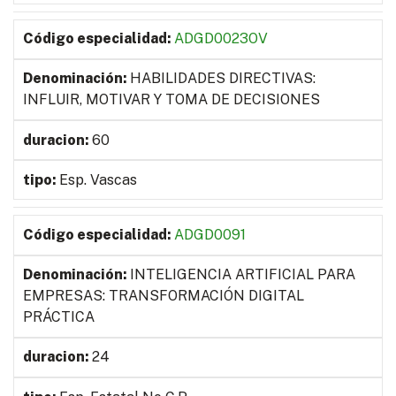
ADGD0023OV
HABILIDADES DIRECTIVAS:
INFLUIR, MOTIVAR Y TOMA DE DECISIONES
60
Esp. Vascas
ADGD0091
INTELIGENCIA ARTIFICIAL PARA
EMPRESAS: TRANSFORMACIÓN DIGITAL
PRÁCTICA
24