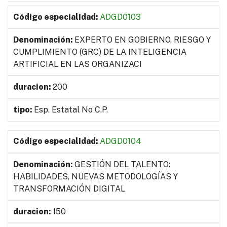
ADGD0103
EXPERTO EN GOBIERNO, RIESGO Y
CUMPLIMIENTO (GRC) DE LA INTELIGENCIA
ARTIFICIAL EN LAS ORGANIZACI
200
Esp. Estatal No C.P.
ADGD0104
GESTIÓN DEL TALENTO:
HABILIDADES, NUEVAS METODOLOGÍAS Y
TRANSFORMACIÓN DIGITAL
150