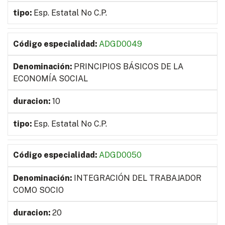
Esp. Estatal No C.P.
ADGD0049
PRINCIPIOS BÁSICOS DE LA
ECONOMÍA SOCIAL
10
Esp. Estatal No C.P.
ADGD0050
INTEGRACIÓN DEL TRABAJADOR
COMO SOCIO
20