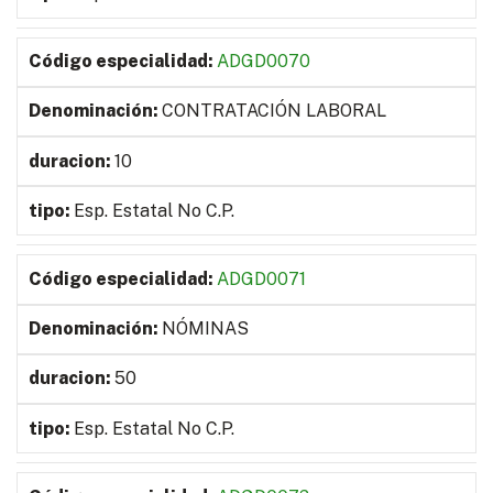
ADGD0070
CONTRATACIÓN LABORAL
10
Esp. Estatal No C.P.
ADGD0071
NÓMINAS
50
Esp. Estatal No C.P.