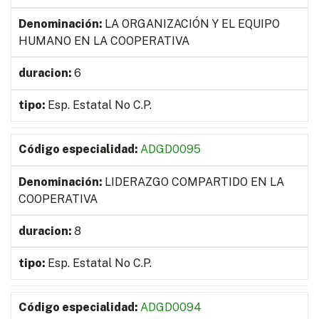
LA ORGANIZACIÓN Y EL EQUIPO
HUMANO EN LA COOPERATIVA
6
Esp. Estatal No C.P.
ADGD0095
LIDERAZGO COMPARTIDO EN LA
COOPERATIVA
8
Esp. Estatal No C.P.
ADGD0094