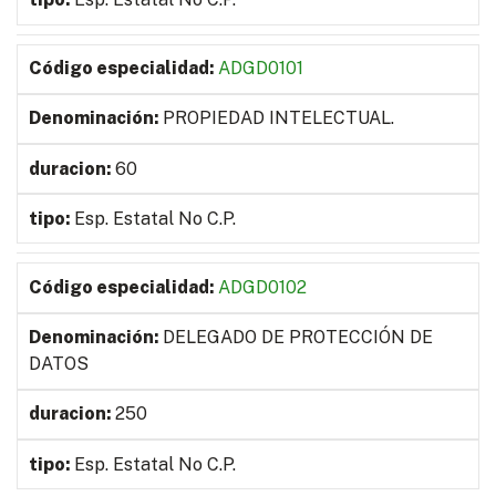
ADGD0101
PROPIEDAD INTELECTUAL.
60
Esp. Estatal No C.P.
ADGD0102
DELEGADO DE PROTECCIÓN DE
DATOS
250
Esp. Estatal No C.P.