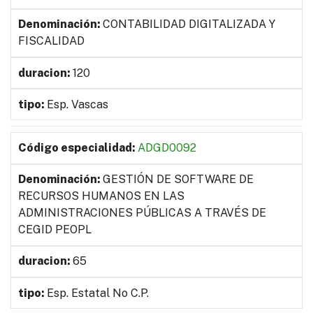
CONTABILIDAD DIGITALIZADA Y
FISCALIDAD
120
Esp. Vascas
ADGD0092
GESTIÓN DE SOFTWARE DE
RECURSOS HUMANOS EN LAS
ADMINISTRACIONES PÚBLICAS A TRAVÉS DE
CEGID PEOPL
65
Esp. Estatal No C.P.