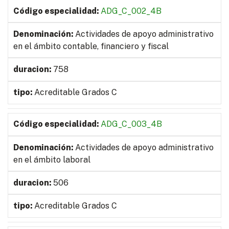
ADG_C_002_4B
Actividades de apoyo administrativo
en el ámbito contable, financiero y fiscal
758
Acreditable Grados C
ADG_C_003_4B
Actividades de apoyo administrativo
en el ámbito laboral
506
Acreditable Grados C