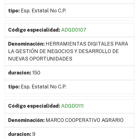
Esp. Estatal No C.P.
ADGD0107
HERRAMIENTAS DIGITALES PARA
LA GESTIÓN DE NEGOCIOS Y DESARROLLO DE
NUEVAS OPORTUNIDADES
150
Esp. Estatal No C.P.
ADGD0111
MARCO COOPERATIVO AGRARIO
9