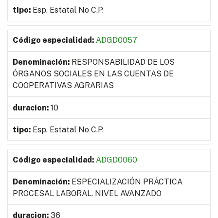
Esp. Estatal No C.P.
ADGD0057
RESPONSABILIDAD DE LOS
ÓRGANOS SOCIALES EN LAS CUENTAS DE
COOPERATIVAS AGRARIAS
10
Esp. Estatal No C.P.
ADGD0060
ESPECIALIZACIÓN PRÁCTICA
PROCESAL LABORAL. NIVEL AVANZADO
36