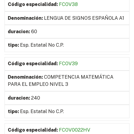
FCOV38
LENGUA DE SIGNOS ESPAÑOLA A1
60
Esp. Estatal No C.P.
FCOV39
COMPETENCIA MATEMÁTICA
PARA EL EMPLEO NIVEL 3
240
Esp. Estatal No C.P.
FCOV0022HV