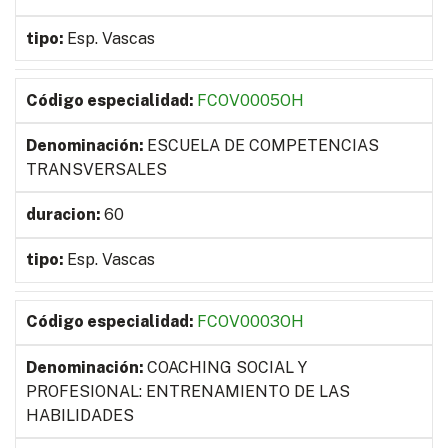
Esp. Vascas
FCOV0005OH
ESCUELA DE COMPETENCIAS
TRANSVERSALES
60
Esp. Vascas
FCOV0003OH
COACHING SOCIAL Y
PROFESIONAL: ENTRENAMIENTO DE LAS
HABILIDADES