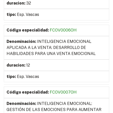
32
Esp. Vascas
FCOV0006OH
INTELIGENCIA EMOCIONAL
APLICADA A LA VENTA: DESARROLLO DE
HABILIDADES PARA UNA VENTA EMOCIONAL
12
Esp. Vascas
FCOV0007OH
INTELIGENCIA EMOCIONAL:
GESTIÓN DE LAS EMOCIONES PARA AUMENTAR