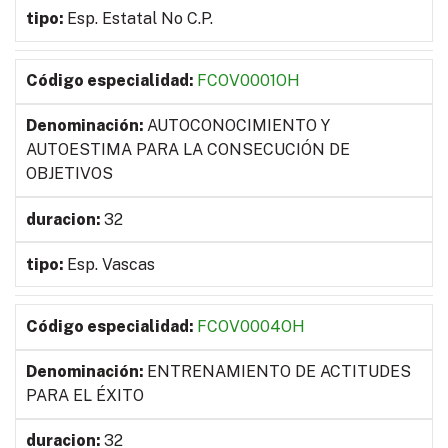
Esp. Estatal No C.P.
FCOV0001OH
AUTOCONOCIMIENTO Y
AUTOESTIMA PARA LA CONSECUCIÓN DE
OBJETIVOS
32
Esp. Vascas
FCOV0004OH
ENTRENAMIENTO DE ACTITUDES
PARA EL ÉXITO
32