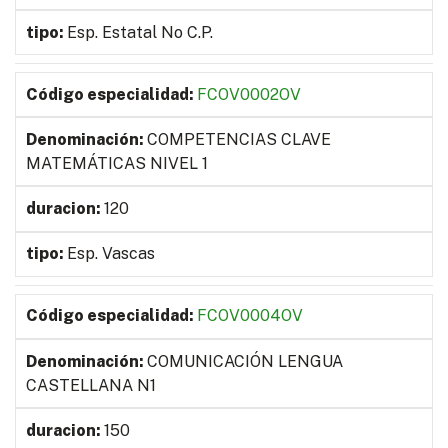
Esp. Estatal No C.P.
FCOV0002OV
COMPETENCIAS CLAVE
MATEMÁTICAS NIVEL 1
120
Esp. Vascas
FCOV0004OV
COMUNICACIÓN LENGUA
CASTELLANA N1
150