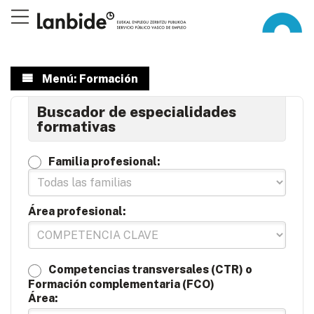
Menú: Formación
Buscador de especialidades
formativas
Familia profesional:
Área profesional:
Competencias transversales (CTR) o
Formación complementaria (FCO)
Área: