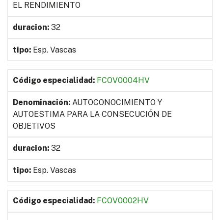
EL RENDIMIENTO
32
Esp. Vascas
FCOV0004HV
AUTOCONOCIMIENTO Y
AUTOESTIMA PARA LA CONSECUCIÓN DE
OBJETIVOS
32
Esp. Vascas
FCOV0002HV