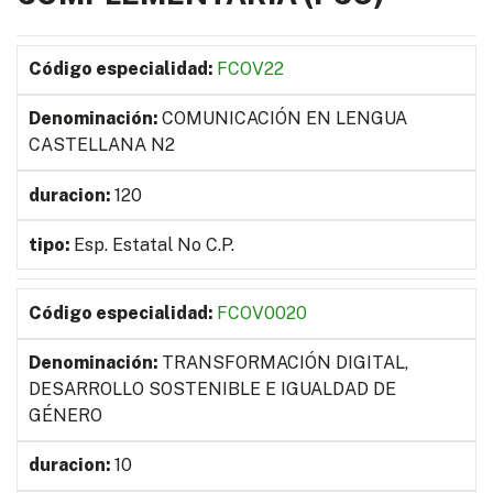
FCOV22
COMUNICACIÓN EN LENGUA
CASTELLANA N2
120
Esp. Estatal No C.P.
FCOV0020
TRANSFORMACIÓN DIGITAL,
DESARROLLO SOSTENIBLE E IGUALDAD DE
GÉNERO
10