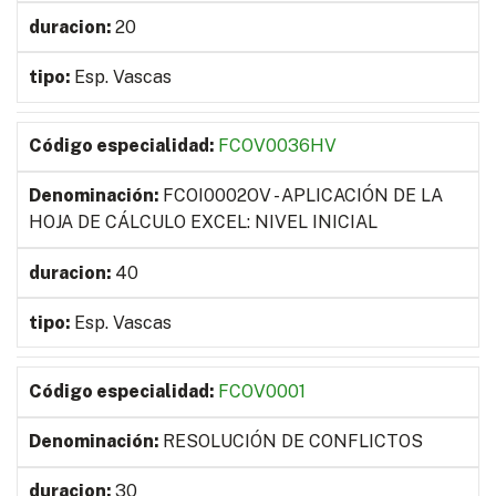
20
Esp. Vascas
FCOV0036HV
FCOI0002OV - APLICACIÓN DE LA
HOJA DE CÁLCULO EXCEL: NIVEL INICIAL
40
Esp. Vascas
FCOV0001
RESOLUCIÓN DE CONFLICTOS
30