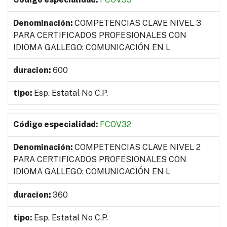
COMPETENCIAS CLAVE NIVEL 3
PARA CERTIFICADOS PROFESIONALES CON
IDIOMA GALLEGO: COMUNICACIÓN EN L
600
Esp. Estatal No C.P.
FCOV32
COMPETENCIAS CLAVE NIVEL 2
PARA CERTIFICADOS PROFESIONALES CON
IDIOMA GALLEGO: COMUNICACIÓN EN L
360
Esp. Estatal No C.P.