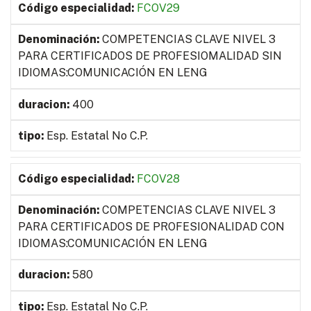
FCOV29
COMPETENCIAS CLAVE NIVEL 3
PARA CERTIFICADOS DE PROFESIOMALIDAD SIN
IDIOMAS:COMUNICACIÓN EN LENG
400
Esp. Estatal No C.P.
FCOV28
COMPETENCIAS CLAVE NIVEL 3
PARA CERTIFICADOS DE PROFESIONALIDAD CON
IDIOMAS:COMUNICACIÓN EN LENG
580
Esp. Estatal No C.P.