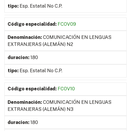
Esp. Estatal No C.P.
FCOV09
COMUNICACIÓN EN LENGUAS
EXTRANJERAS (ALEMÁN) N2
180
Esp. Estatal No C.P.
FCOV10
COMUNICACIÓN EN LENGUAS
EXTRANJERAS (ALEMÁN) N3
180