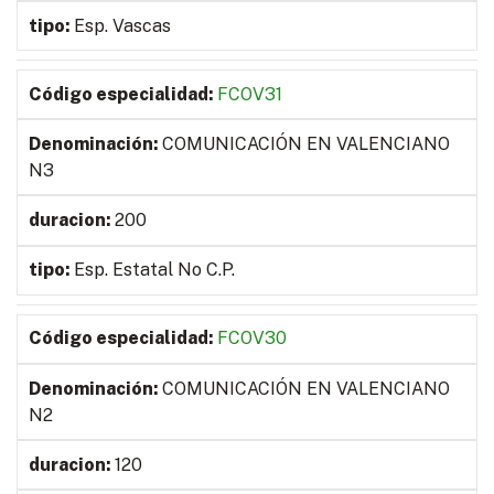
Esp. Vascas
FCOV31
COMUNICACIÓN EN VALENCIANO
N3
200
Esp. Estatal No C.P.
FCOV30
COMUNICACIÓN EN VALENCIANO
N2
120