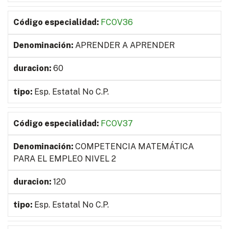
FCOV36
APRENDER A APRENDER
60
Esp. Estatal No C.P.
FCOV37
COMPETENCIA MATEMÁTICA
PARA EL EMPLEO NIVEL 2
120
Esp. Estatal No C.P.