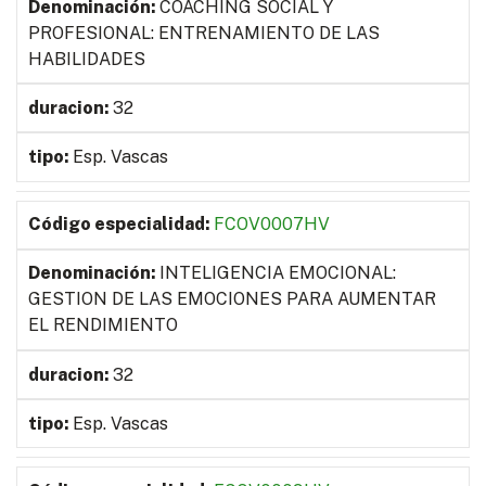
COACHING SOCIAL Y
PROFESIONAL: ENTRENAMIENTO DE LAS
HABILIDADES
32
Esp. Vascas
FCOV0007HV
INTELIGENCIA EMOCIONAL:
GESTION DE LAS EMOCIONES PARA AUMENTAR
EL RENDIMIENTO
32
Esp. Vascas