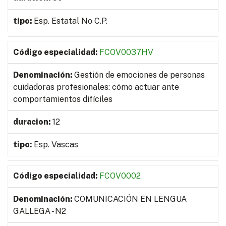
Esp. Estatal No C.P.
FCOV0037HV
Gestión de emociones de personas
cuidadoras profesionales: cómo actuar ante
comportamientos difíciles
12
Esp. Vascas
FCOV0002
COMUNICACIÓN EN LENGUA
GALLEGA - N2