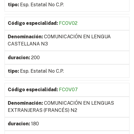
Esp. Estatal No C.P.
FCOV02
COMUNICACIÓN EN LENGUA
CASTELLANA N3
200
Esp. Estatal No C.P.
FCOV07
COMUNICACIÓN EN LENGUAS
EXTRANJERAS (FRANCÉS) N2
180