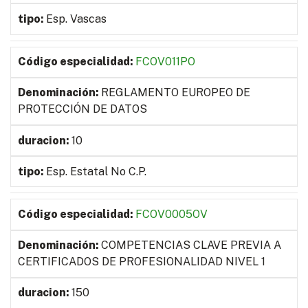
Esp. Vascas
FCOV011PO
REGLAMENTO EUROPEO DE
PROTECCIÓN DE DATOS
10
Esp. Estatal No C.P.
FCOV0005OV
COMPETENCIAS CLAVE PREVIA A
CERTIFICADOS DE PROFESIONALIDAD NIVEL 1
150