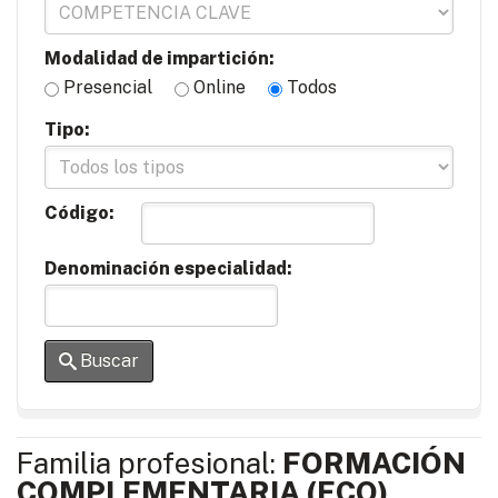
Modalidad de impartición:
Presencial
Online
Todos
Tipo:
Código:
Denominación especialidad:
Buscar
Familia profesional:
FORMACIÓN
COMPLEMENTARIA (FCO)