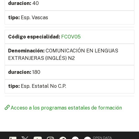
40
Esp. Vascas
FCOV05
COMUNICACIÓN EN LENGUAS
EXTRANJERAS (INGLÉS) N2
180
Esp. Estatal No C.P.
Acceso a los programas estatales de formación