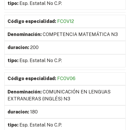
Esp. Estatal No C.P.
FCOV12
COMPETENCIA MATEMÁTICA N3
200
Esp. Estatal No C.P.
FCOV06
COMUNICACIÓN EN LENGUAS
EXTRANJERAS (INGLÉS) N3
180
Esp. Estatal No C.P.