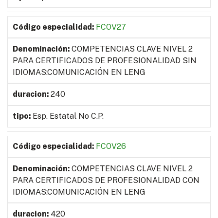
FCOV27
COMPETENCIAS CLAVE NIVEL 2
PARA CERTIFICADOS DE PROFESIONALIDAD SIN
IDIOMAS:COMUNICACIÓN EN LENG
240
Esp. Estatal No C.P.
FCOV26
COMPETENCIAS CLAVE NIVEL 2
PARA CERTIFICADOS DE PROFESIONALIDAD CON
IDIOMAS:COMUNICACIÓN EN LENG
420