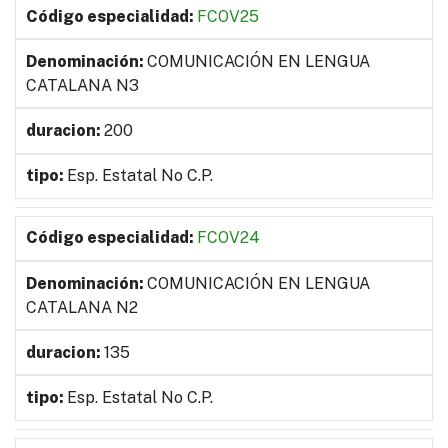
FCOV25
COMUNICACIÓN EN LENGUA
CATALANA N3
200
Esp. Estatal No C.P.
FCOV24
COMUNICACIÓN EN LENGUA
CATALANA N2
135
Esp. Estatal No C.P.