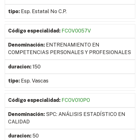
Esp. Estatal No C.P.
FCOV0057V
ENTRENAMIENTO EN
COMPETENCIAS PERSONALES Y PROFESIONALES
150
Esp. Vascas
FCOV010PO
SPC: ANÁLISIS ESTADÍSTICO EN
CALIDAD
50