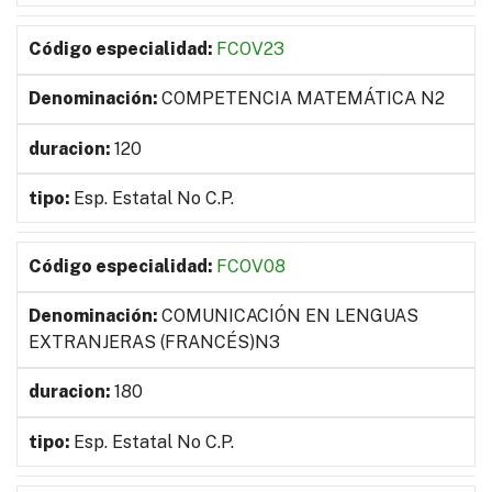
FCOV23
COMPETENCIA MATEMÁTICA N2
120
Esp. Estatal No C.P.
FCOV08
COMUNICACIÓN EN LENGUAS
EXTRANJERAS (FRANCÉS)N3
180
Esp. Estatal No C.P.