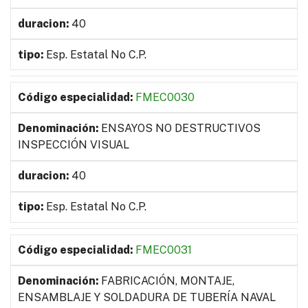
40
Esp. Estatal No C.P.
FMEC0030
ENSAYOS NO DESTRUCTIVOS
INSPECCIÓN VISUAL
40
Esp. Estatal No C.P.
FMEC0031
FABRICACIÓN, MONTAJE,
ENSAMBLAJE Y SOLDADURA DE TUBERÍA NAVAL