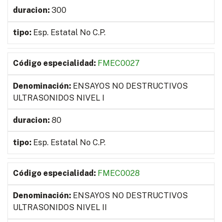
300
Esp. Estatal No C.P.
FMEC0027
ENSAYOS NO DESTRUCTIVOS
ULTRASONIDOS NIVEL I
80
Esp. Estatal No C.P.
FMEC0028
ENSAYOS NO DESTRUCTIVOS
ULTRASONIDOS NIVEL II