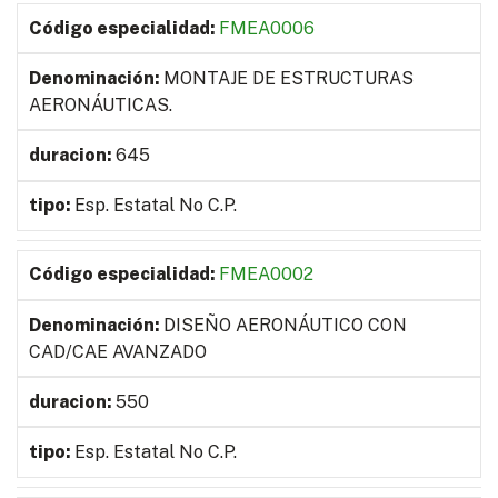
FMEA0006
MONTAJE DE ESTRUCTURAS
AERONÁUTICAS.
645
Esp. Estatal No C.P.
FMEA0002
DISEÑO AERONÁUTICO CON
CAD/CAE AVANZADO
550
Esp. Estatal No C.P.