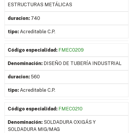
ESTRUCTURAS METÁLICAS
740
Acreditable C.P.
FMEC0209
DISEÑO DE TUBERÍA INDUSTRIAL
560
Acreditable C.P.
FMEC0210
SOLDADURA OXIGÁS Y
SOLDADURA MIG/MAG