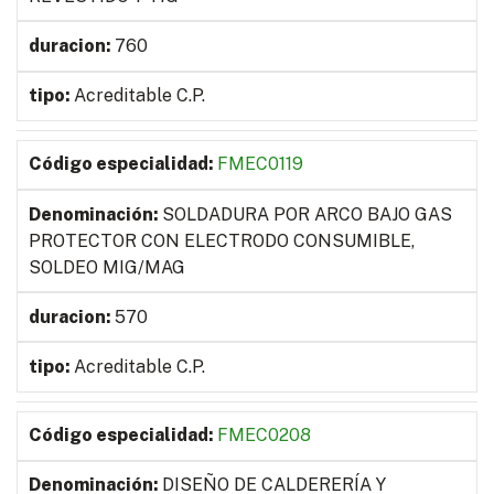
760
Acreditable C.P.
FMEC0119
SOLDADURA POR ARCO BAJO GAS
PROTECTOR CON ELECTRODO CONSUMIBLE,
SOLDEO MIG/MAG
570
Acreditable C.P.
FMEC0208
DISEÑO DE CALDERERÍA Y