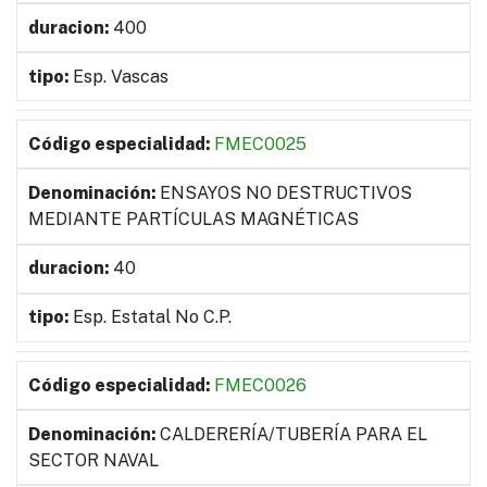
400
Esp. Vascas
FMEC0025
ENSAYOS NO DESTRUCTIVOS
MEDIANTE PARTÍCULAS MAGNÉTICAS
40
Esp. Estatal No C.P.
FMEC0026
CALDERERÍA/TUBERÍA PARA EL
SECTOR NAVAL