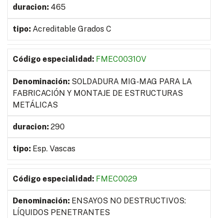
465
Acreditable Grados C
FMEC0031OV
SOLDADURA MIG-MAG PARA LA
FABRICACIÓN Y MONTAJE DE ESTRUCTURAS
METÁLICAS
290
Esp. Vascas
FMEC0029
ENSAYOS NO DESTRUCTIVOS:
LÍQUIDOS PENETRANTES