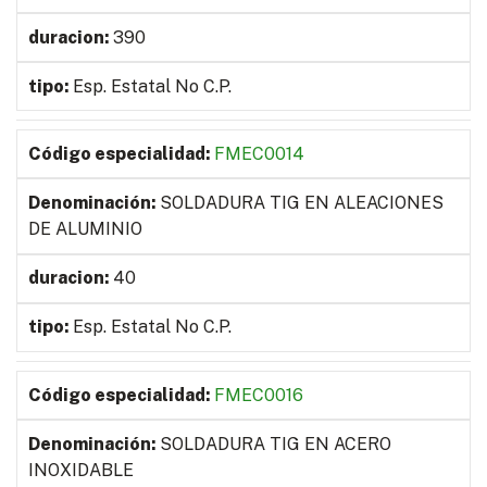
390
Esp. Estatal No C.P.
FMEC0014
SOLDADURA TIG EN ALEACIONES
DE ALUMINIO
40
Esp. Estatal No C.P.
FMEC0016
SOLDADURA TIG EN ACERO
INOXIDABLE