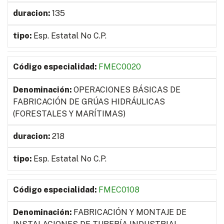
135
Esp. Estatal No C.P.
FMEC0020
OPERACIONES BÁSICAS DE
FABRICACIÓN DE GRÚAS HIDRÁULICAS
(FORESTALES Y MARÍTIMAS)
218
Esp. Estatal No C.P.
FMEC0108
FABRICACIÓN Y MONTAJE DE