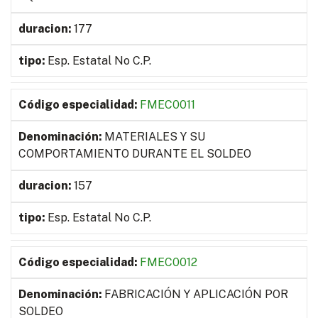
177
Esp. Estatal No C.P.
FMEC0011
MATERIALES Y SU
COMPORTAMIENTO DURANTE EL SOLDEO
157
Esp. Estatal No C.P.
FMEC0012
FABRICACIÓN Y APLICACIÓN POR
SOLDEO