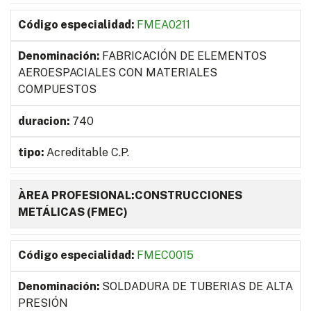
FMEA0211
FABRICACIÓN DE ELEMENTOS
AEROESPACIALES CON MATERIALES
COMPUESTOS
740
Acreditable C.P.
ÀREA PROFESIONAL:CONSTRUCCIONES
METÁLICAS (FMEC)
FMEC0015
SOLDADURA DE TUBERIAS DE ALTA
PRESIÓN