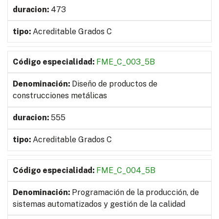
473
Acreditable Grados C
FME_C_003_5B
Diseño de productos de
construcciones metálicas
555
Acreditable Grados C
FME_C_004_5B
Programación de la producción, de
sistemas automatizados y gestión de la calidad