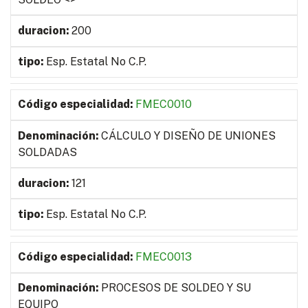
200
Esp. Estatal No C.P.
FMEC0010
CÁLCULO Y DISEÑO DE UNIONES
SOLDADAS
121
Esp. Estatal No C.P.
FMEC0013
PROCESOS DE SOLDEO Y SU
EQUIPO