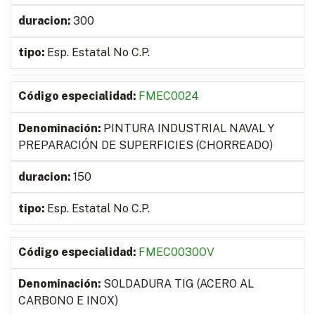
300
Esp. Estatal No C.P.
FMEC0024
PINTURA INDUSTRIAL NAVAL Y
PREPARACIÓN DE SUPERFICIES (CHORREADO)
150
Esp. Estatal No C.P.
FMEC0030OV
SOLDADURA TIG (ACERO AL
CARBONO E INOX)