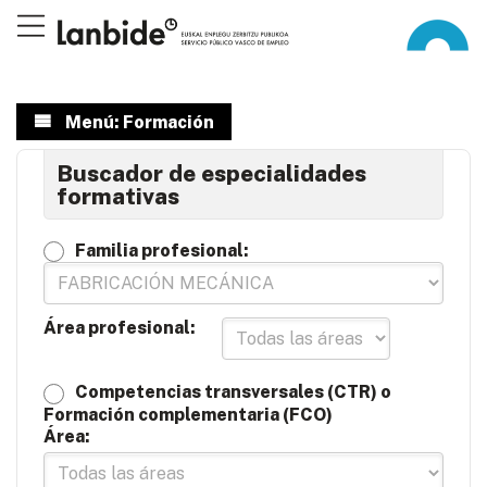
Menú: Formación
Buscador de especialidades
formativas
Familia profesional:
Área profesional:
Competencias transversales (CTR) o
Formación complementaria (FCO)
Área: