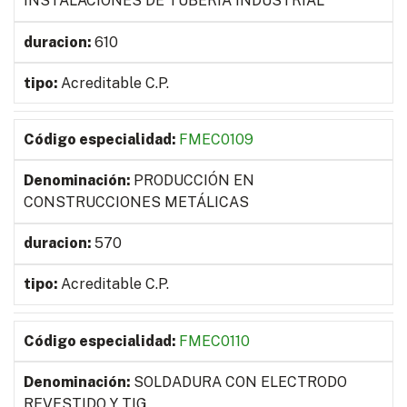
INSTALACIONES DE TUBERÍA INDUSTRIAL
610
Acreditable C.P.
FMEC0109
PRODUCCIÓN EN
CONSTRUCCIONES METÁLICAS
570
Acreditable C.P.
FMEC0110
SOLDADURA CON ELECTRODO
REVESTIDO Y TIG