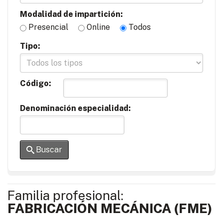
Modalidad de impartición:
Presencial
Online
Todos
Tipo:
Código:
Denominación especialidad:
Buscar
Familia profesional:
FABRICACIÓN MECÁNICA (FME)