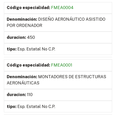
FMEA0004
DISEÑO AERONÁUTICO ASISTIDO
POR ORDENADOR
450
Esp. Estatal No C.P.
FMEA0001
MONTADORES DE ESTRUCTURAS
AERONÁUTICAS
110
Esp. Estatal No C.P.