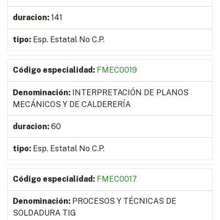
141
Esp. Estatal No C.P.
FMEC0019
INTERPRETACIÓN DE PLANOS
MECÁNICOS Y DE CALDERERÍA
60
Esp. Estatal No C.P.
FMEC0017
PROCESOS Y TÉCNICAS DE
SOLDADURA TIG