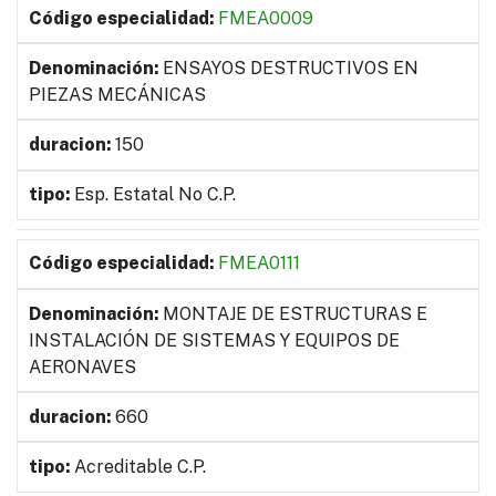
FMEA0009
ENSAYOS DESTRUCTIVOS EN
PIEZAS MECÁNICAS
150
Esp. Estatal No C.P.
FMEA0111
MONTAJE DE ESTRUCTURAS E
INSTALACIÓN DE SISTEMAS Y EQUIPOS DE
AERONAVES
660
Acreditable C.P.