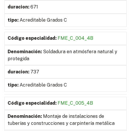
671
Acreditable Grados C
FME_C_004_4B
Soldadura en atmósfera natural y
protegida
737
Acreditable Grados C
FME_C_005_4B
Montaje de instalaciones de
tuberías y construcciones y carpintería metálica