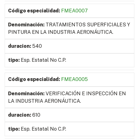
FMEA0007
TRATAMIENTOS SUPERFICIALES Y
PINTURA EN LA INDUSTRIA AERONÁUTICA.
540
Esp. Estatal No C.P.
FMEA0005
VERIFICACIÓN E INSPECCIÓN EN
LA INDUSTRIA AERONÁUTICA.
610
Esp. Estatal No C.P.