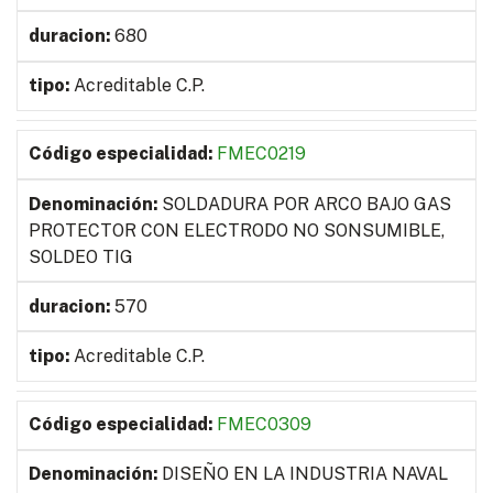
680
Acreditable C.P.
FMEC0219
SOLDADURA POR ARCO BAJO GAS
PROTECTOR CON ELECTRODO NO SONSUMIBLE,
SOLDEO TIG
570
Acreditable C.P.
FMEC0309
DISEÑO EN LA INDUSTRIA NAVAL