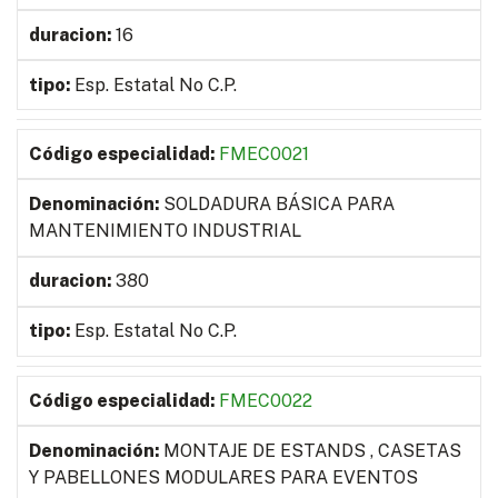
16
Esp. Estatal No C.P.
FMEC0021
SOLDADURA BÁSICA PARA
MANTENIMIENTO INDUSTRIAL
380
Esp. Estatal No C.P.
FMEC0022
MONTAJE DE ESTANDS , CASETAS
Y PABELLONES MODULARES PARA EVENTOS