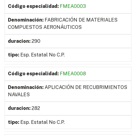
FMEA0003
FABRICACIÓN DE MATERIALES
COMPUESTOS AERONÁUTICOS
290
Esp. Estatal No C.P.
FMEA0008
APLICACIÓN DE RECUBRIMIENTOS
NAVALES
282
Esp. Estatal No C.P.