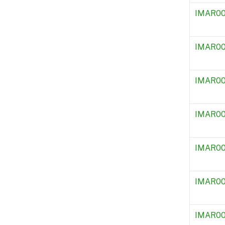
IMAR0
IMAR0
IMAR00
IMAR00
IMAR00
IMAR0
IMAR0