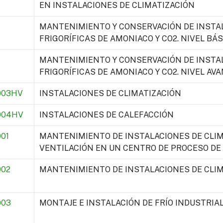
EN INSTALACIONES DE CLIMATIZACIÓN
MANTENIMIENTO Y CONSERVACIÓN DE INSTA
FRIGORÍFICAS DE AMONIACO Y CO2. NIVEL BÁS
MANTENIMIENTO Y CONSERVACIÓN DE INSTA
FRIGORÍFICAS DE AMONIACO Y CO2. NIVEL AV
003HV
INSTALACIONES DE CLIMATIZACIÓN
004HV
INSTALACIONES DE CALEFACCIÓN
01
MANTENIMIENTO DE INSTALACIONES DE CLIM
VENTILACIÓN EN UN CENTRO DE PROCESO DE 
002
MANTENIMIENTO DE INSTALACIONES DE CLI
003
MONTAJE E INSTALACIÓN DE FRÍO INDUSTRIA