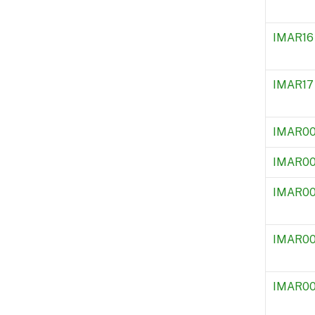
IMAR16
IMAR17
IMAR0
IMAR0
IMAR00
IMAR0
IMAR0