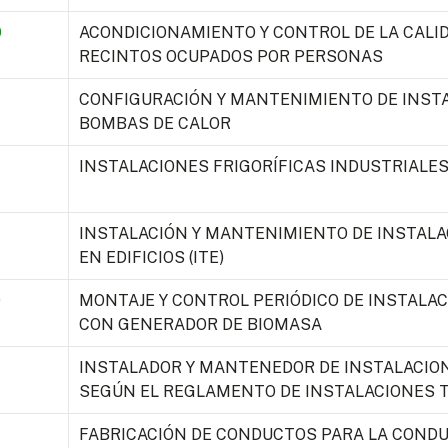
9
ACONDICIONAMIENTO Y CONTROL DE LA CALID
RECINTOS OCUPADOS POR PERSONAS
CONFIGURACIÓN Y MANTENIMIENTO DE INST
BOMBAS DE CALOR
INSTALACIONES FRIGORÍFICAS INDUSTRIALE
INSTALACIÓN Y MANTENIMIENTO DE INSTAL
EN EDIFICIOS (ITE)
0
MONTAJE Y CONTROL PERIÓDICO DE INSTALA
CON GENERADOR DE BIOMASA
INSTALADOR Y MANTENEDOR DE INSTALACIO
SEGÚN EL REGLAMENTO DE INSTALACIONES 
FABRICACIÓN DE CONDUCTOS PARA LA CONDU