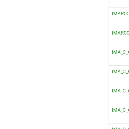
IMAR0
IMAR0
IMA_C_
IMA_C_
IMA_C_
IMA_C_