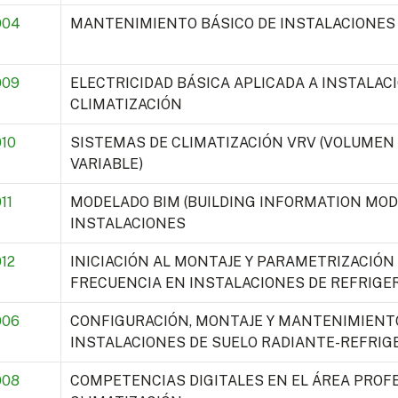
004
MANTENIMIENTO BÁSICO DE INSTALACIONES 
009
ELECTRICIDAD BÁSICA APLICADA A INSTALACI
CLIMATIZACIÓN
10
SISTEMAS DE CLIMATIZACIÓN VRV (VOLUMEN
VARIABLE)
11
MODELADO BIM (BUILDING INFORMATION MOD
INSTALACIONES
12
INICIACIÓN AL MONTAJE Y PARAMETRIZACIÓN
FRECUENCIA EN INSTALACIONES DE REFRIGE
006
CONFIGURACIÓN, MONTAJE Y MANTENIMIENT
INSTALACIONES DE SUELO RADIANTE-REFRI
008
COMPETENCIAS DIGITALES EN EL ÁREA PROFE