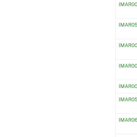
IMAR0
IMAR0
IMAR00
IMAR0
IMAR00
IMAR0
IMAR0