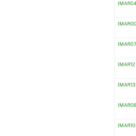
IMAR0
IMAR00
IMAR0
IMAR12
IMAR13
IMAR0
IMAR10