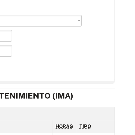
TENIMIENTO (IMA)
HORAS
TIPO