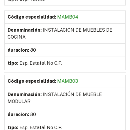
MAMB04
INSTALACIÓN DE MUEBLES DE
COCINA
80
Esp. Estatal No C.P.
MAMB03
INSTALACIÓN DE MUEBLE
MODULAR
80
Esp. Estatal No C.P.