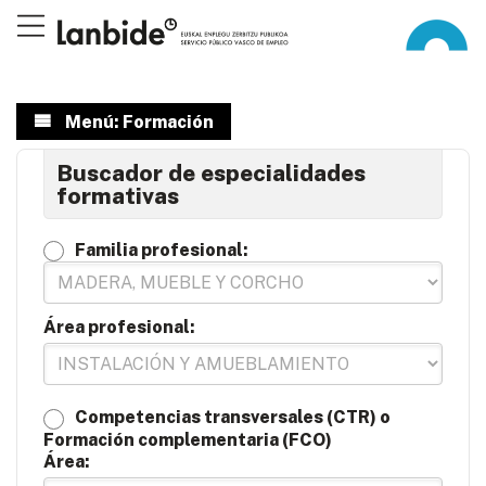
Menú: Formación
Buscador de especialidades
formativas
Familia profesional:
Área profesional:
Competencias transversales (CTR) o
Formación complementaria (FCO)
Área: