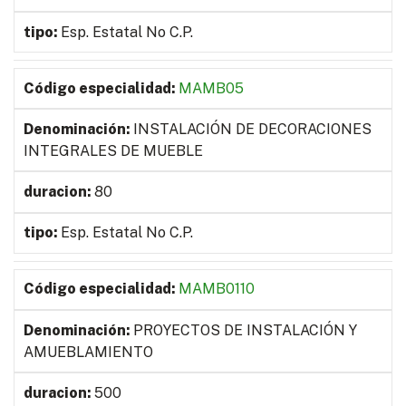
Esp. Estatal No C.P.
MAMB05
INSTALACIÓN DE DECORACIONES
INTEGRALES DE MUEBLE
80
Esp. Estatal No C.P.
MAMB0110
PROYECTOS DE INSTALACIÓN Y
AMUEBLAMIENTO
500