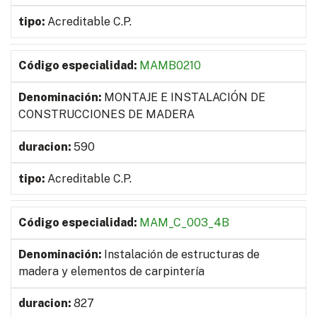
Acreditable C.P.
MAMB0210
MONTAJE E INSTALACIÓN DE
CONSTRUCCIONES DE MADERA
590
Acreditable C.P.
MAM_C_003_4B
Instalación de estructuras de
madera y elementos de carpintería
827