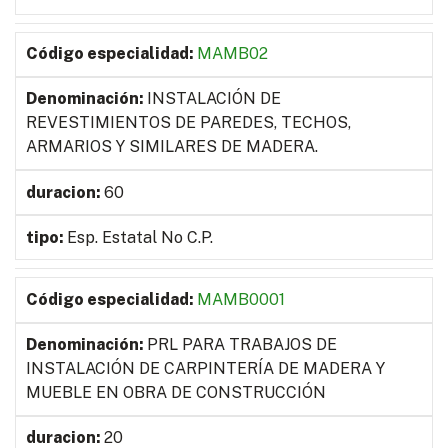
MAMB02
INSTALACIÓN DE
REVESTIMIENTOS DE PAREDES, TECHOS,
ARMARIOS Y SIMILARES DE MADERA.
60
Esp. Estatal No C.P.
MAMB0001
PRL PARA TRABAJOS DE
INSTALACIÓN DE CARPINTERÍA DE MADERA Y
MUEBLE EN OBRA DE CONSTRUCCIÓN
20