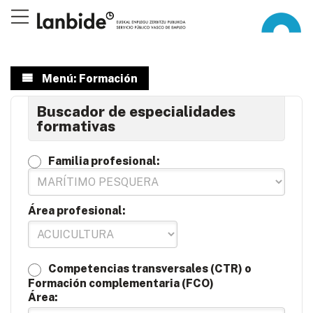
Menú: Formación
Buscador de especialidades
formativas
Familia profesional:
Área profesional:
Competencias transversales (CTR) o
Formación complementaria (FCO)
Área: