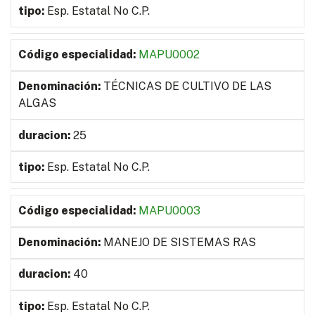
Esp. Estatal No C.P.
MAPU0002
TÉCNICAS DE CULTIVO DE LAS
ALGAS
25
Esp. Estatal No C.P.
MAPU0003
MANEJO DE SISTEMAS RAS
40
Esp. Estatal No C.P.