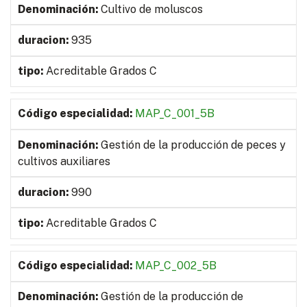
Cultivo de moluscos
935
Acreditable Grados C
MAP_C_001_5B
Gestión de la producción de peces y
cultivos auxiliares
990
Acreditable Grados C
MAP_C_002_5B
Gestión de la producción de