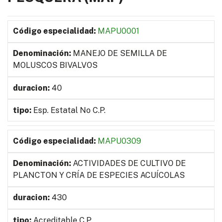
MAPU0001
MANEJO DE SEMILLA DE
MOLUSCOS BIVALVOS
40
Esp. Estatal No C.P.
MAPU0309
ACTIVIDADES DE CULTIVO DE
PLANCTON Y CRÍA DE ESPECIES ACUÍCOLAS
430
Acreditable C.P.