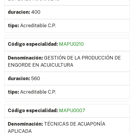
400
Acreditable C.P.
MAPU0210
GESTIÓN DE LA PRODUCCIÓN DE
ENGORDE EN ACUICULTURA
560
Acreditable C.P.
MAPU0007
TÉCNICAS DE ACUAPONÍA
APLICADA