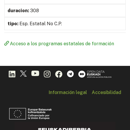
308
Esp. Estatal No C.P.
Acceso a los programas estatales de formación
Información legal
Accesibilidad