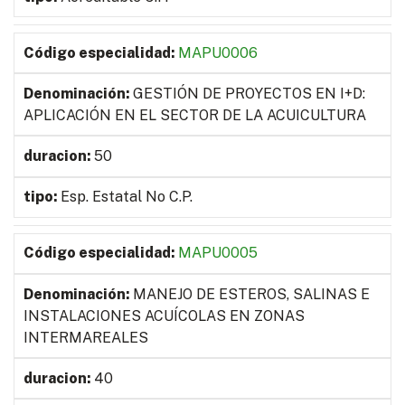
MAPU0006
GESTIÓN DE PROYECTOS EN I+D:
APLICACIÓN EN EL SECTOR DE LA ACUICULTURA
50
Esp. Estatal No C.P.
MAPU0005
MANEJO DE ESTEROS, SALINAS E
INSTALACIONES ACUÍCOLAS EN ZONAS
INTERMAREALES
40