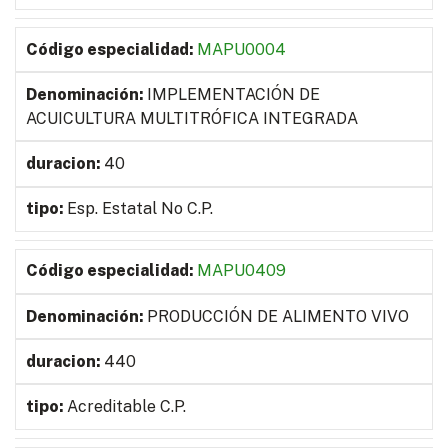
MAPU0004
IMPLEMENTACIÓN DE
ACUICULTURA MULTITRÓFICA INTEGRADA
40
Esp. Estatal No C.P.
MAPU0409
PRODUCCIÓN DE ALIMENTO VIVO
440
Acreditable C.P.