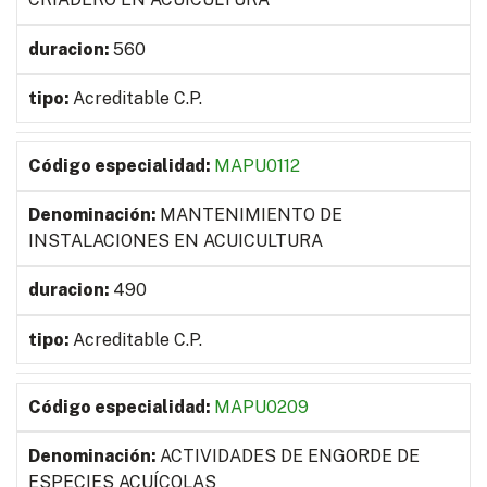
560
Acreditable C.P.
MAPU0112
MANTENIMIENTO DE
INSTALACIONES EN ACUICULTURA
490
Acreditable C.P.
MAPU0209
ACTIVIDADES DE ENGORDE DE
ESPECIES ACUÍCOLAS