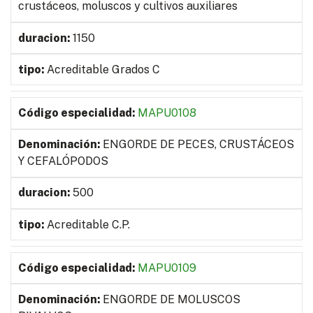
crustáceos, moluscos y cultivos auxiliares
1150
Acreditable Grados C
MAPU0108
ENGORDE DE PECES, CRUSTÁCEOS
Y CEFALÓPODOS
500
Acreditable C.P.
MAPU0109
ENGORDE DE MOLUSCOS