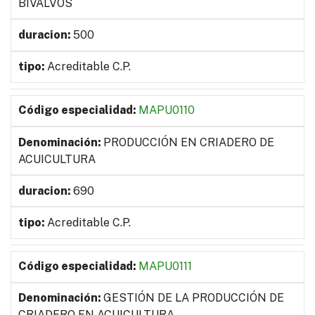
BIVALVOS
500
Acreditable C.P.
MAPU0110
PRODUCCIÓN EN CRIADERO DE
ACUICULTURA
690
Acreditable C.P.
MAPU0111
GESTIÓN DE LA PRODUCCIÓN DE
CRIADERO EN ACUICULTURA