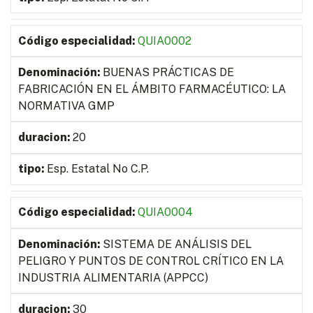
QUIA0002
BUENAS PRÁCTICAS DE
FABRICACIÓN EN EL ÁMBITO FARMACÉUTICO: LA
NORMATIVA GMP
20
Esp. Estatal No C.P.
QUIA0004
SISTEMA DE ANÁLISIS DEL
PELIGRO Y PUNTOS DE CONTROL CRÍTICO EN LA
INDUSTRIA ALIMENTARIA (APPCC)
30