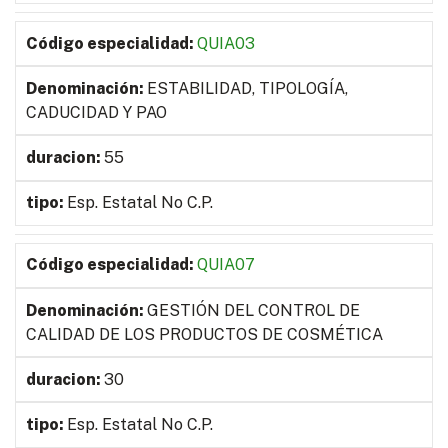
QUIA03
ESTABILIDAD, TIPOLOGÍA,
CADUCIDAD Y PAO
55
Esp. Estatal No C.P.
QUIA07
GESTIÓN DEL CONTROL DE
CALIDAD DE LOS PRODUCTOS DE COSMÉTICA
30
Esp. Estatal No C.P.