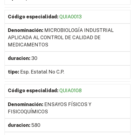
QUIA0013
MICROBIOLOGÍA INDUSTRIAL
APLICADA AL CONTROL DE CALIDAD DE
MEDICAMENTOS
30
Esp. Estatal No C.P.
QUIA0108
ENSAYOS FÍSICOS Y
FISICOQUÍMICOS
580