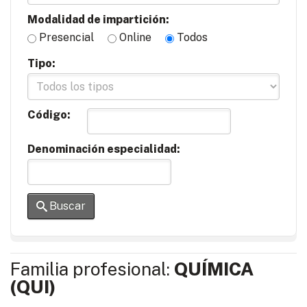
Modalidad de impartición:
Presencial
Online
Todos
Tipo:
Código:
Denominación especialidad:
Buscar
Familia profesional:
QUÍMICA
(QUI)