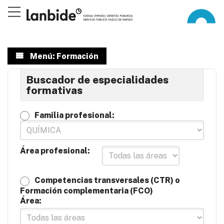
Menú: Formación
Buscador de especialidades
formativas
Familia profesional:
Área profesional:
Competencias transversales (CTR) o
Formación complementaria (FCO)
Área: