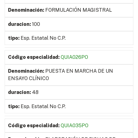
FORMULACIÓN MAGISTRAL
100
Esp. Estatal No C.P.
QUIA026PO
PUESTA EN MARCHA DE UN
ENSAYO CLÍNICO
48
Esp. Estatal No C.P.
QUIA035PO