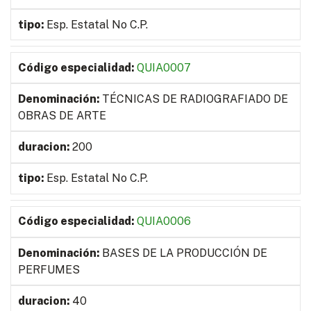
Esp. Estatal No C.P.
QUIA0007
TÉCNICAS DE RADIOGRAFIADO DE
OBRAS DE ARTE
200
Esp. Estatal No C.P.
QUIA0006
BASES DE LA PRODUCCIÓN DE
PERFUMES
40