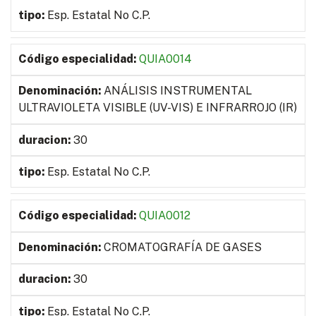
Esp. Estatal No C.P.
QUIA0014
ANÁLISIS INSTRUMENTAL
ULTRAVIOLETA VISIBLE (UV-VIS) E INFRARROJO (IR)
30
Esp. Estatal No C.P.
QUIA0012
CROMATOGRAFÍA DE GASES
30
Esp. Estatal No C.P.