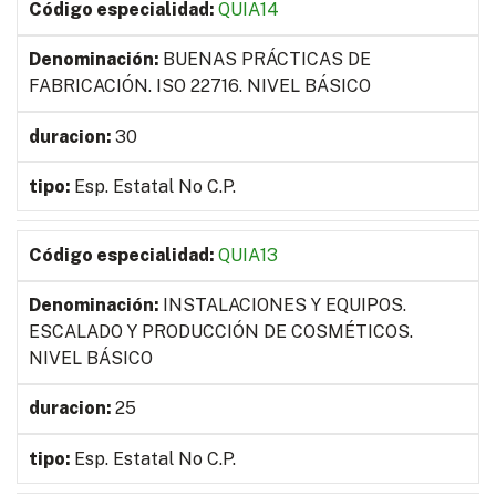
QUIA14
BUENAS PRÁCTICAS DE
FABRICACIÓN. ISO 22716. NIVEL BÁSICO
30
Esp. Estatal No C.P.
QUIA13
INSTALACIONES Y EQUIPOS.
ESCALADO Y PRODUCCIÓN DE COSMÉTICOS.
NIVEL BÁSICO
25
Esp. Estatal No C.P.