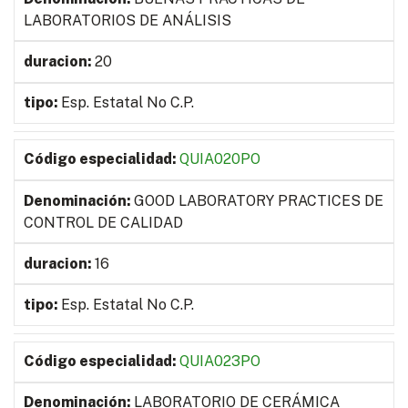
LABORATORIOS DE ANÁLISIS
20
Esp. Estatal No C.P.
QUIA020PO
GOOD LABORATORY PRACTICES DE
CONTROL DE CALIDAD
16
Esp. Estatal No C.P.
QUIA023PO
LABORATORIO DE CERÁMICA