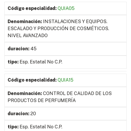
QUIA05
INSTALACIONES Y EQUIPOS.
ESCALADO Y PRODUCCIÓN DE COSMÉTICOS.
NIVEL AVANZADO
45
Esp. Estatal No C.P.
QUIA15
CONTROL DE CALIDAD DE LOS
PRODUCTOS DE PERFUMERÍA
20
Esp. Estatal No C.P.