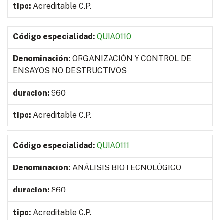
Acreditable C.P.
QUIA0110
ORGANIZACIÓN Y CONTROL DE
ENSAYOS NO DESTRUCTIVOS
960
Acreditable C.P.
QUIA0111
ANÁLISIS BIOTECNOLÓGICO
860
Acreditable C.P.