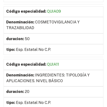
QUIA09
COSMETOVIGILANCIA Y
TRAZABILIDAD
50
Esp. Estatal No C.P.
QUIA11
INGREDIENTES: TIPOLOGÍA Y
APLICACIONES. NIVEL BÁSICO
20
Esp. Estatal No C.P.