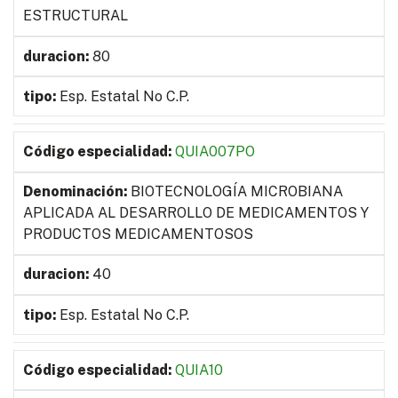
ESTRUCTURAL
80
Esp. Estatal No C.P.
QUIA007PO
BIOTECNOLOGÍA MICROBIANA
APLICADA AL DESARROLLO DE MEDICAMENTOS Y
PRODUCTOS MEDICAMENTOSOS
40
Esp. Estatal No C.P.
QUIA10