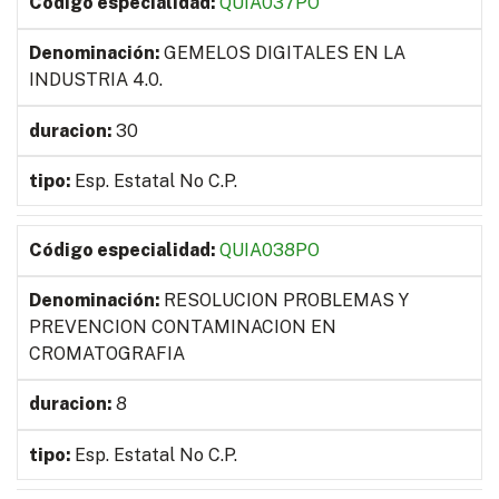
QUIA037PO
GEMELOS DIGITALES EN LA
INDUSTRIA 4.0.
30
Esp. Estatal No C.P.
QUIA038PO
RESOLUCION PROBLEMAS Y
PREVENCION CONTAMINACION EN
CROMATOGRAFIA
8
Esp. Estatal No C.P.