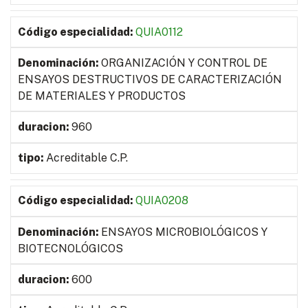
QUIA0112
ORGANIZACIÓN Y CONTROL DE
ENSAYOS DESTRUCTIVOS DE CARACTERIZACIÓN
DE MATERIALES Y PRODUCTOS
960
Acreditable C.P.
QUIA0208
ENSAYOS MICROBIOLÓGICOS Y
BIOTECNOLÓGICOS
600