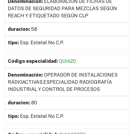
ELABORACIÓN DE FICHAS DE
DATOS DE SEGURIDAD PARA MEZCLAS SEGÚN
REACH Y ETIQUETADO SEGÚN CLP
58
Esp. Estatal No C.P.
QUIA20
OPERADOR DE INSTALACIONES
RADIOACTIVAS.ESPECIALIDAD RADIOGRAFÍA
INDUSTRIAL Y CONTROL DE PROCESOS
80
Esp. Estatal No C.P.