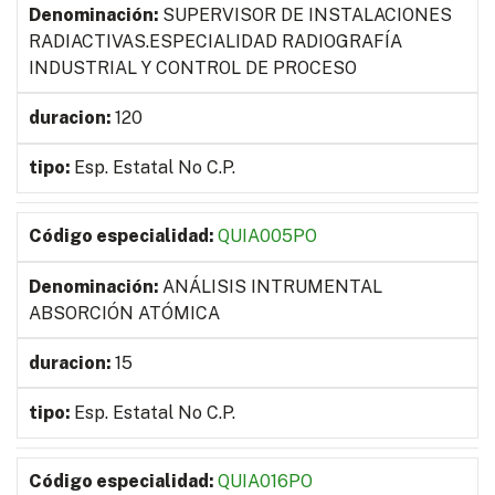
SUPERVISOR DE INSTALACIONES
RADIACTIVAS.ESPECIALIDAD RADIOGRAFÍA
INDUSTRIAL Y CONTROL DE PROCESO
120
Esp. Estatal No C.P.
QUIA005PO
ANÁLISIS INTRUMENTAL
ABSORCIÓN ATÓMICA
15
Esp. Estatal No C.P.
QUIA016PO