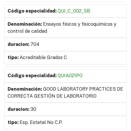
QUI_C_002_5B
Ensayos físicos y fisicoquímicos y
control de calidad
704
Acreditable Grados C
QUIA021PO
GOOD LABORATORY PRACTICES DE
CORRECTA GESTIÓN DE LABORATORIO
30
Esp. Estatal No C.P.