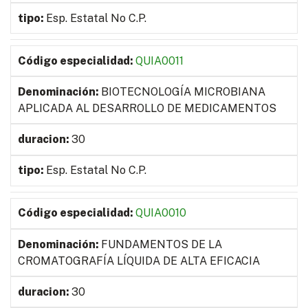
Esp. Estatal No C.P.
QUIA0011
BIOTECNOLOGÍA MICROBIANA
APLICADA AL DESARROLLO DE MEDICAMENTOS
30
Esp. Estatal No C.P.
QUIA0010
FUNDAMENTOS DE LA
CROMATOGRAFÍA LÍQUIDA DE ALTA EFICACIA
30