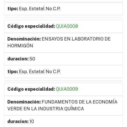
Esp. Estatal No C.P.
QUIA0008
ENSAYOS EN LABORATORIO DE
HORMIGÓN
50
Esp. Estatal No C.P.
QUIA0009
FUNDAMENTOS DE LA ECONOMÍA
VERDE EN LA INDUSTRIA QUÍMICA
10