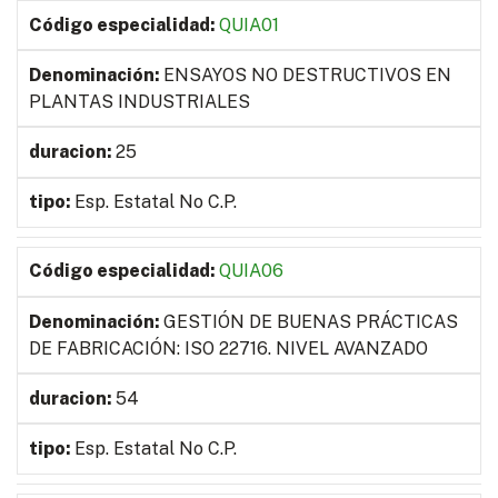
QUIA01
ENSAYOS NO DESTRUCTIVOS EN
PLANTAS INDUSTRIALES
25
Esp. Estatal No C.P.
QUIA06
GESTIÓN DE BUENAS PRÁCTICAS
DE FABRICACIÓN: ISO 22716. NIVEL AVANZADO
54
Esp. Estatal No C.P.