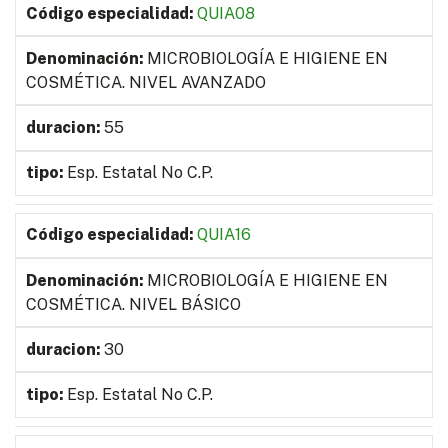
QUIA08
MICROBIOLOGÍA E HIGIENE EN
COSMÉTICA. NIVEL AVANZADO
55
Esp. Estatal No C.P.
QUIA16
MICROBIOLOGÍA E HIGIENE EN
COSMÉTICA. NIVEL BÁSICO
30
Esp. Estatal No C.P.