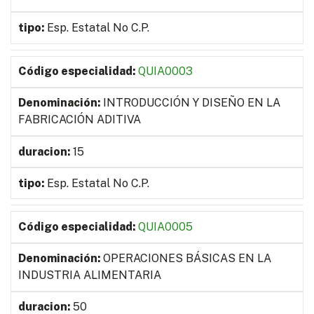
Esp. Estatal No C.P.
QUIA0003
INTRODUCCIÓN Y DISEÑO EN LA
FABRICACIÓN ADITIVA
15
Esp. Estatal No C.P.
QUIA0005
OPERACIONES BÁSICAS EN LA
INDUSTRIA ALIMENTARIA
50