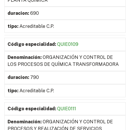
PLANTA QUÍMICA
690
Acreditable C.P.
QUIE0109
ORGANIZACIÓN Y CONTROL DE
LOS PROCESOS DE QUÍMICA TRANSFORMADORA
790
Acreditable C.P.
QUIE0111
ORGANIZACIÓN Y CONTROL DE
PROCESOS Y REALIZACIÓN DE SERVICIOS