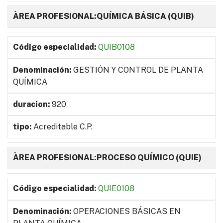
ÀREA PROFESIONAL:QUÍMICA BÁSICA (QUIB)
QUIB0108
GESTIÓN Y CONTROL DE PLANTA
QUÍMICA
920
Acreditable C.P.
ÀREA PROFESIONAL:PROCESO QUÍMICO (QUIE)
QUIE0108
OPERACIONES BÁSICAS EN