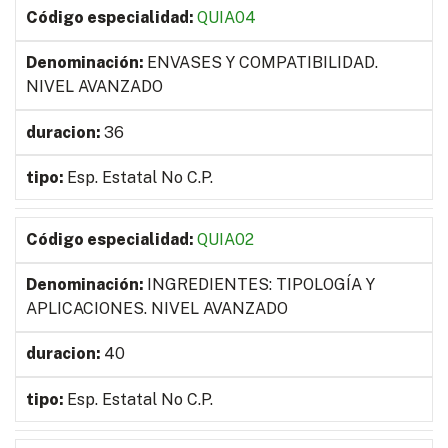
QUIA04
ENVASES Y COMPATIBILIDAD.
NIVEL AVANZADO
36
Esp. Estatal No C.P.
QUIA02
INGREDIENTES: TIPOLOGÍA Y
APLICACIONES. NIVEL AVANZADO
40
Esp. Estatal No C.P.