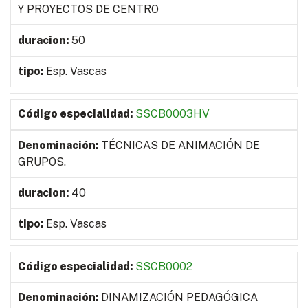
Y PROYECTOS DE CENTRO
50
Esp. Vascas
SSCB0003HV
TÉCNICAS DE ANIMACIÓN DE
GRUPOS.
40
Esp. Vascas
SSCB0002
DINAMIZACIÓN PEDAGÓGICA