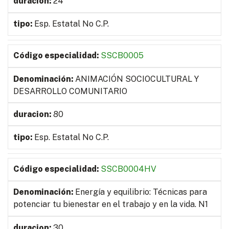
24
Esp. Estatal No C.P.
SSCB0005
ANIMACIÓN SOCIOCULTURAL Y
DESARROLLO COMUNITARIO
80
Esp. Estatal No C.P.
SSCB0004HV
Energía y equilibrio: Técnicas para
potenciar tu bienestar en el trabajo y en la vida. N1
30