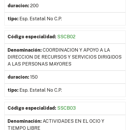
200
Esp. Estatal No C.P.
SSCB02
COORDINACION Y APOYO A LA
DIRECCION DE RECURSOS Y SERVICIOS DIRIGIDOS
A LAS PERSONAS MAYORES
150
Esp. Estatal No C.P.
SSCB03
ACTIVIDADES EN EL OCIO Y
TIEMPO LIBRE