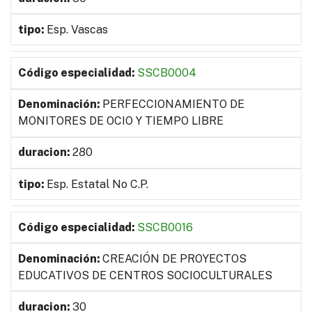
Esp. Vascas
SSCB0004
PERFECCIONAMIENTO DE
MONITORES DE OCIO Y TIEMPO LIBRE
280
Esp. Estatal No C.P.
SSCB0016
CREACIÓN DE PROYECTOS
EDUCATIVOS DE CENTROS SOCIOCULTURALES
30