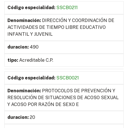
SSCB0211
DIRECCIÓN Y COORDINACIÓN DE
ACTIVIDADES DE TIEMPO LIBRE EDUCATIVO
INFANTIL Y JUVENIL
490
Acreditable C.P.
SSCB0021
PROTOCOLOS DE PREVENCIÓN Y
RESOLUCIÓN DE SITUACIONES DE ACOSO SEXUAL
Y ACOSO POR RAZÓN DE SEXO E
20