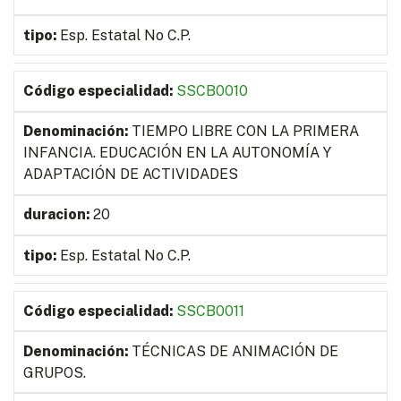
Esp. Estatal No C.P.
SSCB0010
TIEMPO LIBRE CON LA PRIMERA
INFANCIA. EDUCACIÓN EN LA AUTONOMÍA Y
ADAPTACIÓN DE ACTIVIDADES
20
Esp. Estatal No C.P.
SSCB0011
TÉCNICAS DE ANIMACIÓN DE
GRUPOS.