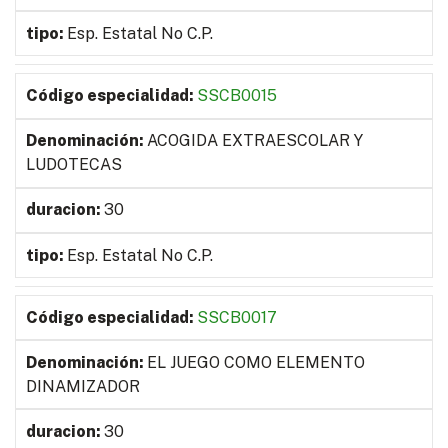
Esp. Estatal No C.P.
SSCB0015
ACOGIDA EXTRAESCOLAR Y
LUDOTECAS
30
Esp. Estatal No C.P.
SSCB0017
EL JUEGO COMO ELEMENTO
DINAMIZADOR
30