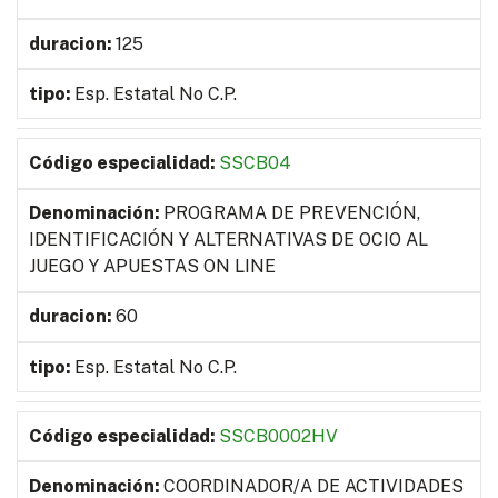
125
Esp. Estatal No C.P.
SSCB04
PROGRAMA DE PREVENCIÓN,
IDENTIFICACIÓN Y ALTERNATIVAS DE OCIO AL
JUEGO Y APUESTAS ON LINE
60
Esp. Estatal No C.P.
SSCB0002HV
COORDINADOR/A DE ACTIVIDADES