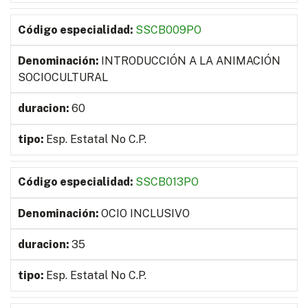
SSCB009PO
INTRODUCCIÓN A LA ANIMACIÓN
SOCIOCULTURAL
60
Esp. Estatal No C.P.
SSCB013PO
OCIO INCLUSIVO
35
Esp. Estatal No C.P.