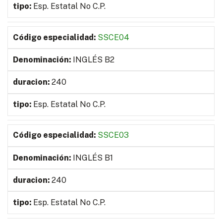
Esp. Estatal No C.P.
SSCE04
INGLÉS B2
240
Esp. Estatal No C.P.
SSCE03
INGLÉS B1
240
Esp. Estatal No C.P.