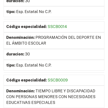
30
Esp. Estatal No C.P.
SSCB0014
PROGRAMACIÓN DEL DEPORTE EN
EL ÁMBITO ESCOLAR
30
Esp. Estatal No C.P.
SSCB0009
TIEMPO LIBRE Y DISCAPACIDAD
CON PERSONAS MENORES CON NECESIDADES
EDUCATIVAS ESPECIALES