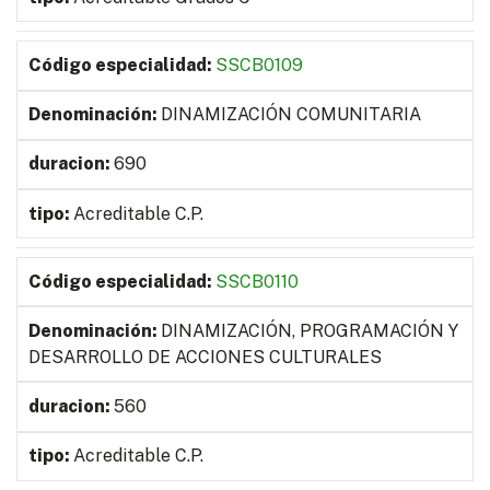
SSCB0109
DINAMIZACIÓN COMUNITARIA
690
Acreditable C.P.
SSCB0110
DINAMIZACIÓN, PROGRAMACIÓN Y
DESARROLLO DE ACCIONES CULTURALES
560
Acreditable C.P.