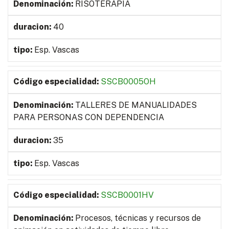
RISOTERAPIA
40
Esp. Vascas
SSCB0005OH
TALLERES DE MANUALIDADES
PARA PERSONAS CON DEPENDENCIA
35
Esp. Vascas
SSCB0001HV
Procesos, técnicas y recursos de