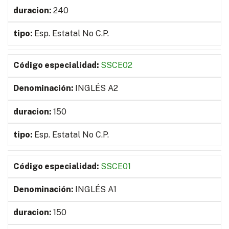
240
Esp. Estatal No C.P.
SSCE02
INGLÉS A2
150
Esp. Estatal No C.P.
SSCE01
INGLÉS A1
150