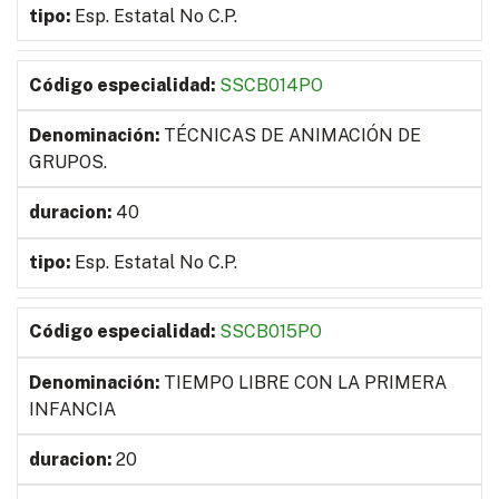
Esp. Estatal No C.P.
SSCB014PO
TÉCNICAS DE ANIMACIÓN DE
GRUPOS.
40
Esp. Estatal No C.P.
SSCB015PO
TIEMPO LIBRE CON LA PRIMERA
INFANCIA
20