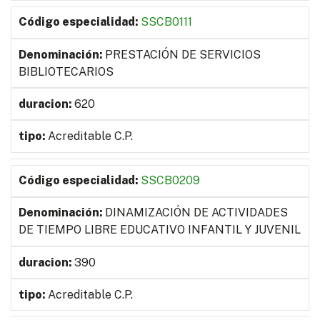
SSCB0111
PRESTACIÓN DE SERVICIOS
BIBLIOTECARIOS
620
Acreditable C.P.
SSCB0209
DINAMIZACIÓN DE ACTIVIDADES
DE TIEMPO LIBRE EDUCATIVO INFANTIL Y JUVENIL
390
Acreditable C.P.