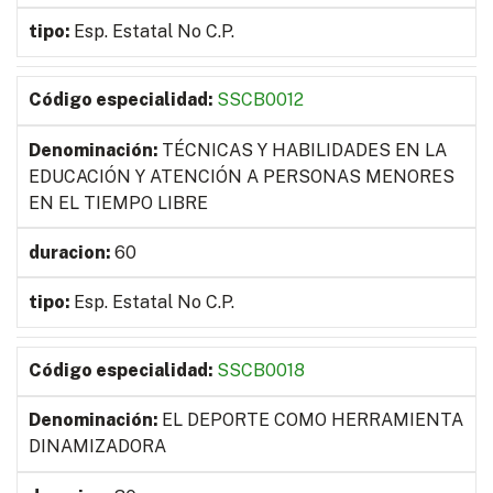
Esp. Estatal No C.P.
SSCB0012
TÉCNICAS Y HABILIDADES EN LA
EDUCACIÓN Y ATENCIÓN A PERSONAS MENORES
EN EL TIEMPO LIBRE
60
Esp. Estatal No C.P.
SSCB0018
EL DEPORTE COMO HERRAMIENTA
DINAMIZADORA