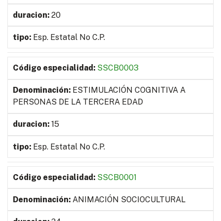
20
Esp. Estatal No C.P.
SSCB0003
ESTIMULACIÓN COGNITIVA A
PERSONAS DE LA TERCERA EDAD
15
Esp. Estatal No C.P.
SSCB0001
ANIMACIÓN SOCIOCULTURAL