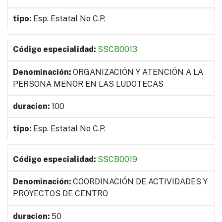
Esp. Estatal No C.P.
SSCB0013
ORGANIZACIÓN Y ATENCIÓN A LA
PERSONA MENOR EN LAS LUDOTECAS
100
Esp. Estatal No C.P.
SSCB0019
COORDINACIÓN DE ACTIVIDADES Y
PROYECTOS DE CENTRO
50