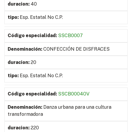
40
Esp. Estatal No C.P.
SSCB0007
CONFECCIÓN DE DISFRACES
20
Esp. Estatal No C.P.
SSCB0004OV
Danza urbana para una cultura
transformadora
220