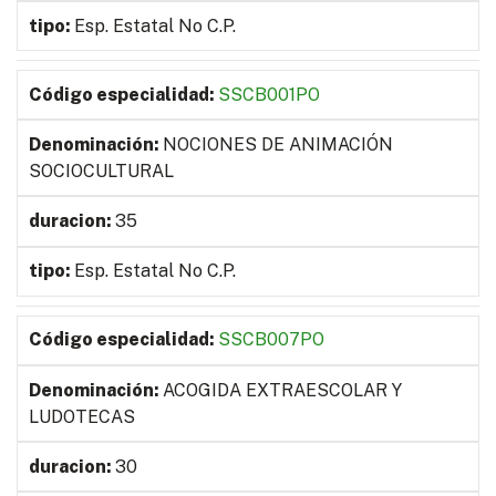
Esp. Estatal No C.P.
SSCB001PO
NOCIONES DE ANIMACIÓN
SOCIOCULTURAL
35
Esp. Estatal No C.P.
SSCB007PO
ACOGIDA EXTRAESCOLAR Y
LUDOTECAS
30