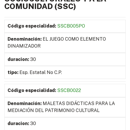
COMUNIDAD (SSC)
SSCB005PO
EL JUEGO COMO ELEMENTO
DINAMIZADOR
30
Esp. Estatal No C.P.
SSCB0022
MALETAS DIDÁCTICAS PARA LA
MEDIACIÓN DEL PATRIMONIO CULTURAL
30