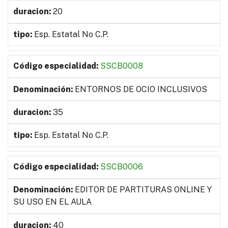
20
Esp. Estatal No C.P.
SSCB0008
ENTORNOS DE OCIO INCLUSIVOS
35
Esp. Estatal No C.P.
SSCB0006
EDITOR DE PARTITURAS ONLINE Y
SU USO EN EL AULA
40