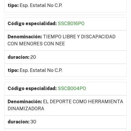
Esp. Estatal No C.P.
SSCB016PO
TIEMPO LIBRE Y DISCAPACIDAD
CON MENORES CON NEE
20
Esp. Estatal No C.P.
SSCB004PO
EL DEPORTE COMO HERRAMIENTA
DINAMIZADORA
30