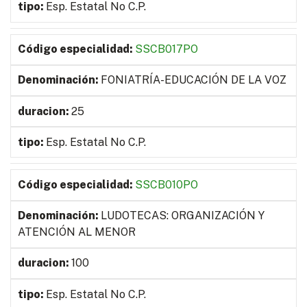
Esp. Estatal No C.P.
SSCB017PO
FONIATRÍA-EDUCACIÓN DE LA VOZ
25
Esp. Estatal No C.P.
SSCB010PO
LUDOTECAS: ORGANIZACIÓN Y
ATENCIÓN AL MENOR
100
Esp. Estatal No C.P.