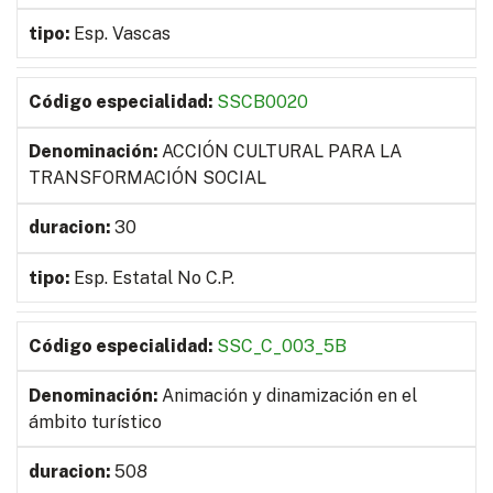
Esp. Vascas
SSCB0020
ACCIÓN CULTURAL PARA LA
TRANSFORMACIÓN SOCIAL
30
Esp. Estatal No C.P.
SSC_C_003_5B
Animación y dinamización en el
ámbito turístico
508