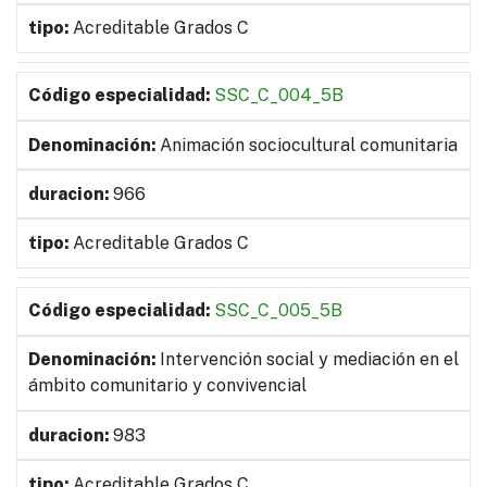
Acreditable Grados C
SSC_C_004_5B
Animación sociocultural comunitaria
966
Acreditable Grados C
SSC_C_005_5B
Intervención social y mediación en el
ámbito comunitario y convivencial
983
Acreditable Grados C