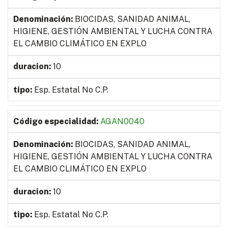
BIOCIDAS, SANIDAD ANIMAL,
HIGIENE, GESTIÓN AMBIENTAL Y LUCHA CONTRA
EL CAMBIO CLIMÁTICO EN EXPLO
10
Esp. Estatal No C.P.
AGAN0040
BIOCIDAS, SANIDAD ANIMAL,
HIGIENE, GESTIÓN AMBIENTAL Y LUCHA CONTRA
EL CAMBIO CLIMÁTICO EN EXPLO
10
Esp. Estatal No C.P.