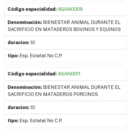
AGAN0009
BIENESTAR ANIMAL DURANTE EL
SACRIFICIO EN MATADEROS BOVINOS Y EQUINOS
10
Esp. Estatal No C.P.
AGAN0011
BIENESTAR ANIMAL DURANTE EL
SACRIFICIO EN MATADEROS PORCINOS
10
Esp. Estatal No C.P.