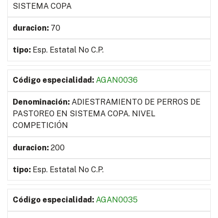
SISTEMA COPA
70
Esp. Estatal No C.P.
AGAN0036
ADIESTRAMIENTO DE PERROS DE
PASTOREO EN SISTEMA COPA. NIVEL
COMPETICIÓN
200
Esp. Estatal No C.P.
AGAN0035