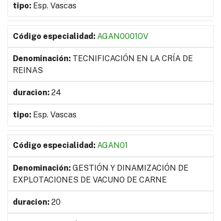
Esp. Vascas
AGAN0001OV
TECNIFICACIÓN EN LA CRÍA DE
REINAS
24
Esp. Vascas
AGAN01
GESTIÓN Y DINAMIZACIÓN DE
EXPLOTACIONES DE VACUNO DE CARNE
20