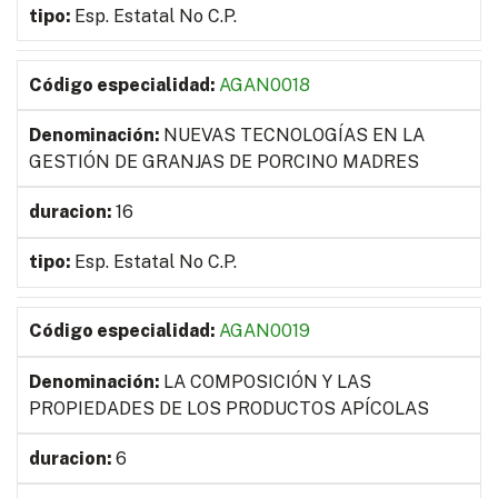
Esp. Estatal No C.P.
AGAN0018
NUEVAS TECNOLOGÍAS EN LA
GESTIÓN DE GRANJAS DE PORCINO MADRES
16
Esp. Estatal No C.P.
AGAN0019
LA COMPOSICIÓN Y LAS
PROPIEDADES DE LOS PRODUCTOS APÍCOLAS
6