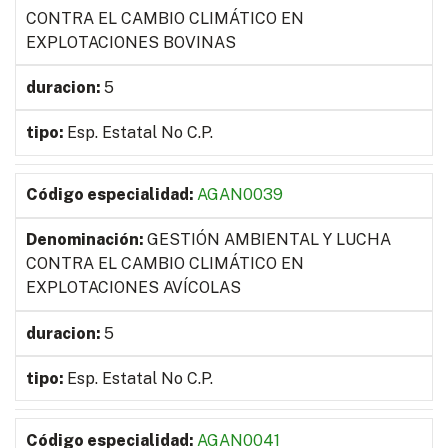
CONTRA EL CAMBIO CLIMÁTICO EN
EXPLOTACIONES BOVINAS
5
Esp. Estatal No C.P.
AGAN0039
GESTIÓN AMBIENTAL Y LUCHA
CONTRA EL CAMBIO CLIMÁTICO EN
EXPLOTACIONES AVÍCOLAS
5
Esp. Estatal No C.P.
AGAN0041