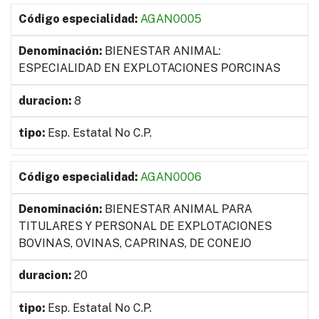
AGAN0005
BIENESTAR ANIMAL:
ESPECIALIDAD EN EXPLOTACIONES PORCINAS
8
Esp. Estatal No C.P.
AGAN0006
BIENESTAR ANIMAL PARA
TITULARES Y PERSONAL DE EXPLOTACIONES
BOVINAS, OVINAS, CAPRINAS, DE CONEJO
20
Esp. Estatal No C.P.