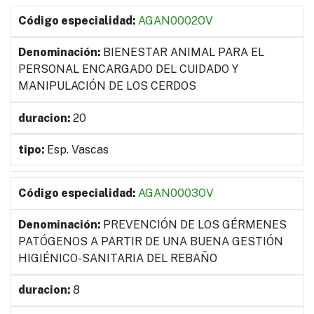
AGAN0002OV
BIENESTAR ANIMAL PARA EL
PERSONAL ENCARGADO DEL CUIDADO Y
MANIPULACIÓN DE LOS CERDOS
20
Esp. Vascas
AGAN0003OV
PREVENCIÓN DE LOS GÉRMENES
PATÓGENOS A PARTIR DE UNA BUENA GESTIÓN
HIGIÉNICO-SANITARIA DEL REBAÑO
8