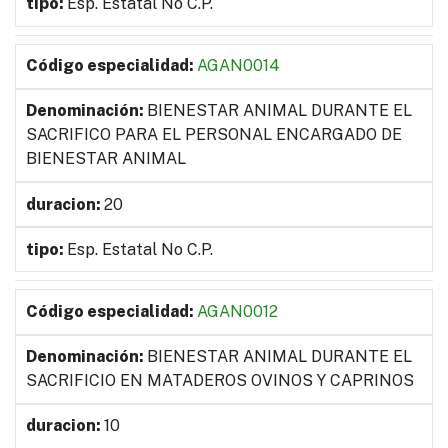
Esp. Estatal No C.P.
AGAN0014
BIENESTAR ANIMAL DURANTE EL
SACRIFICO PARA EL PERSONAL ENCARGADO DE
BIENESTAR ANIMAL
20
Esp. Estatal No C.P.
AGAN0012
BIENESTAR ANIMAL DURANTE EL
SACRIFICIO EN MATADEROS OVINOS Y CAPRINOS
10