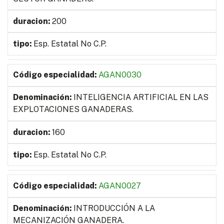
200
Esp. Estatal No C.P.
AGAN0030
INTELIGENCIA ARTIFICIAL EN LAS
EXPLOTACIONES GANADERAS.
160
Esp. Estatal No C.P.
AGAN0027
INTRODUCCIÓN A LA
MECANIZACIÓN GANADERA.