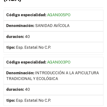
AGAN005PO
SANIDAD AVÍCOLA
40
Esp. Estatal No C.P.
AGAN003PO
INTRODUCCIÓN A LA APICULTURA
TRADICIONAL Y ECOLÓGICA
40
Esp. Estatal No C.P.