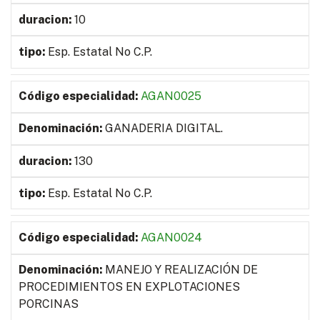
10
Esp. Estatal No C.P.
AGAN0025
GANADERIA DIGITAL.
130
Esp. Estatal No C.P.
AGAN0024
MANEJO Y REALIZACIÓN DE
PROCEDIMIENTOS EN EXPLOTACIONES
PORCINAS