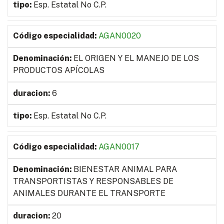
Esp. Estatal No C.P.
AGAN0020
EL ORIGEN Y EL MANEJO DE LOS
PRODUCTOS APÍCOLAS
6
Esp. Estatal No C.P.
AGAN0017
BIENESTAR ANIMAL PARA
TRANSPORTISTAS Y RESPONSABLES DE
ANIMALES DURANTE EL TRANSPORTE
20