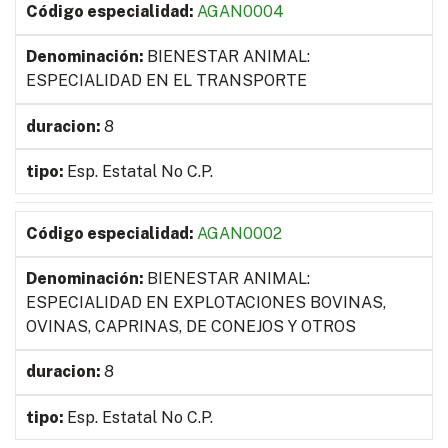
AGAN0004
BIENESTAR ANIMAL:
ESPECIALIDAD EN EL TRANSPORTE
8
Esp. Estatal No C.P.
AGAN0002
BIENESTAR ANIMAL:
ESPECIALIDAD EN EXPLOTACIONES BOVINAS,
OVINAS, CAPRINAS, DE CONEJOS Y OTROS
8
Esp. Estatal No C.P.