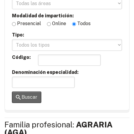
Modalidad de impartición:
Presencial
Online
Todos
Tipo:
Código:
Denominación especialidad:
Buscar
Familia profesional:
AGRARIA
(AGA)