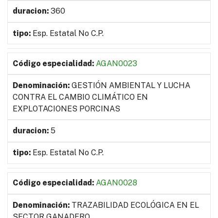
360
Esp. Estatal No C.P.
AGAN0023
GESTIÓN AMBIENTAL Y LUCHA
CONTRA EL CAMBIO CLIMÁTICO EN
EXPLOTACIONES PORCINAS
5
Esp. Estatal No C.P.
AGAN0028
TRAZABILIDAD ECOLÓGICA EN EL
SECTOR GANADERO.