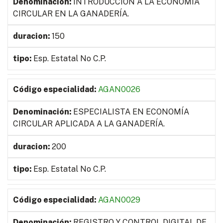
INTRODUCCIÓN A LA ECONOMÍA
CIRCULAR EN LA GANADERÍA.
150
Esp. Estatal No C.P.
AGAN0026
ESPECIALISTA EN ECONOMÍA
CIRCULAR APLICADA A LA GANADERÍA.
200
Esp. Estatal No C.P.
AGAN0029
REGISTRO Y CONTROL DIGITAL DE