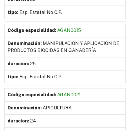
Esp. Estatal No C.P.
AGAN0015
MANIPULACIÓN Y APLICACIÓN DE
PRODUCTOS BIOCIDAS EN GANADERÍA
25
Esp. Estatal No C.P.
AGAN0021
APICULTURA
24