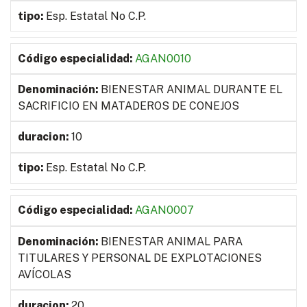
Esp. Estatal No C.P.
AGAN0010
BIENESTAR ANIMAL DURANTE EL
SACRIFICIO EN MATADEROS DE CONEJOS
10
Esp. Estatal No C.P.
AGAN0007
BIENESTAR ANIMAL PARA
TITULARES Y PERSONAL DE EXPLOTACIONES
AVÍCOLAS
20