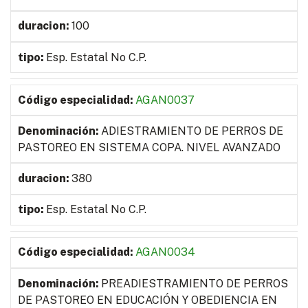
100
Esp. Estatal No C.P.
AGAN0037
ADIESTRAMIENTO DE PERROS DE
PASTOREO EN SISTEMA COPA. NIVEL AVANZADO
380
Esp. Estatal No C.P.
AGAN0034
PREADIESTRAMIENTO DE PERROS
DE PASTOREO EN EDUCACIÓN Y OBEDIENCIA EN