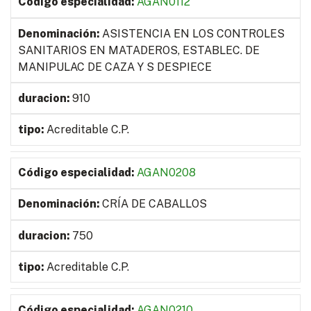
AGAN0112
ASISTENCIA EN LOS CONTROLES
SANITARIOS EN MATADEROS, ESTABLEC. DE
MANIPULAC DE CAZA Y S DESPIECE
910
Acreditable C.P.
AGAN0208
CRÍA DE CABALLOS
750
Acreditable C.P.
AGAN0210