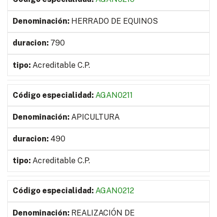
HERRADO DE EQUINOS
790
Acreditable C.P.
AGAN0211
APICULTURA
490
Acreditable C.P.
AGAN0212
REALIZACIÓN DE