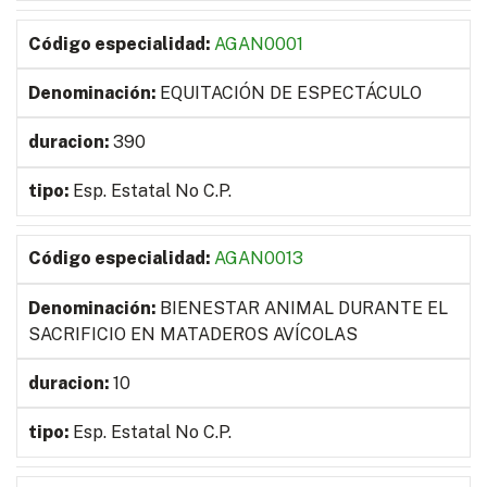
AGAN0001
EQUITACIÓN DE ESPECTÁCULO
390
Esp. Estatal No C.P.
AGAN0013
BIENESTAR ANIMAL DURANTE EL
SACRIFICIO EN MATADEROS AVÍCOLAS
10
Esp. Estatal No C.P.