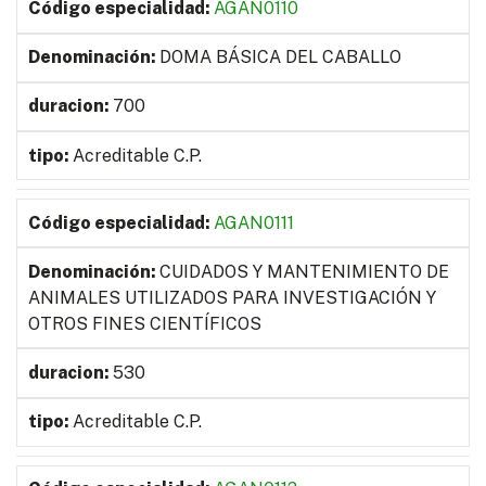
AGAN0110
DOMA BÁSICA DEL CABALLO
700
Acreditable C.P.
AGAN0111
CUIDADOS Y MANTENIMIENTO DE
ANIMALES UTILIZADOS PARA INVESTIGACIÓN Y
OTROS FINES CIENTÍFICOS
530
Acreditable C.P.