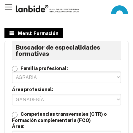
Menú: Formación
Buscador de especialidades
formativas
Familia profesional:
Área profesional:
Competencias transversales (CTR) o
Formación complementaria (FCO)
Área: