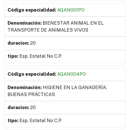
AGAN001PO
BIENESTAR ANIMAL EN EL
TRANSPORTE DE ANIMALES VIVOS
20
Esp. Estatal No C.P.
AGAN004PO
HIGIENE EN LA GANADERÍA:
BUENAS PRÁCTICAS
20
Esp. Estatal No C.P.