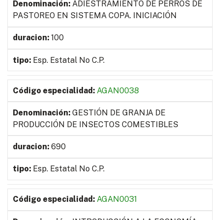
ADIESTRAMIENTO DE PERROS DE
PASTOREO EN SISTEMA COPA. INICIACIÓN
100
Esp. Estatal No C.P.
AGAN0038
GESTIÓN DE GRANJA DE
PRODUCCIÓN DE INSECTOS COMESTIBLES
690
Esp. Estatal No C.P.
AGAN0031