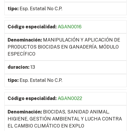
Esp. Estatal No C.P.
AGAN0016
MANIPULACIÓN Y APLICACIÓN DE
PRODUCTOS BIOCIDAS EN GANADERÍA. MÓDULO
ESPECÍFICO
13
Esp. Estatal No C.P.
AGAN0022
BIOCIDAS, SANIDAD ANIMAL,
HIGIENE, GESTIÓN AMBIENTAL Y LUCHA CONTRA
EL CAMBIO CLIMÁTICO EN EXPLO