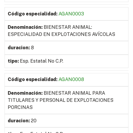
AGAN0003
BIENESTAR ANIMAL:
ESPECIALIDAD EN EXPLOTACIONES AVÍCOLAS
8
Esp. Estatal No C.P.
AGAN0008
BIENESTAR ANIMAL PARA
TITULARES Y PERSONAL DE EXPLOTACIONES
PORCINAS
20