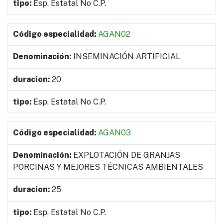
Esp. Estatal No C.P.
AGAN02
INSEMINACIÓN ARTIFICIAL
20
Esp. Estatal No C.P.
AGAN03
EXPLOTACIÓN DE GRANJAS
PORCINAS Y MEJORES TÉCNICAS AMBIENTALES
25
Esp. Estatal No C.P.