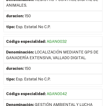
ANIMALES.
150
Esp. Estatal No C.P.
AGAN0032
LOCALIZACIÓN MEDIANTE GPS DE
GANADERÍA EXTENSIVA, VALLADO DIGITAL.
150
Esp. Estatal No C.P.
AGAN0042
GESTIÓN AMBIENTAL Y LUCHA