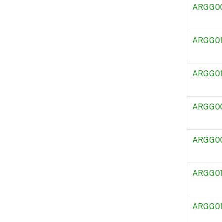
ARGG0
ARGG0
ARGG0
ARGG0
ARGG0
ARGG01
ARGG0