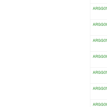
ARGG0
ARGG0
ARGG0
ARGG0
ARGG0
ARGG0
ARGG0