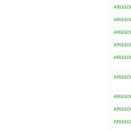
ARGG0
ARGG0
ARGG0
ARGG0
ARGG0
ARGG0
ARGG0
ARGG0
ARGG0