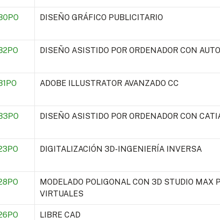
30PO
DISEÑO GRÁFICO PUBLICITARIO
32PO
DISEÑO ASISTIDO POR ORDENADOR CON AUTO
31PO
ADOBE ILLUSTRATOR AVANZADO CC
33PO
DISEÑO ASISTIDO POR ORDENADOR CON CATI
23PO
DIGITALIZACIÓN 3D-INGENIERÍA INVERSA
28PO
MODELADO POLIGONAL CON 3D STUDIO MAX 
VIRTUALES
26PO
LIBRE CAD