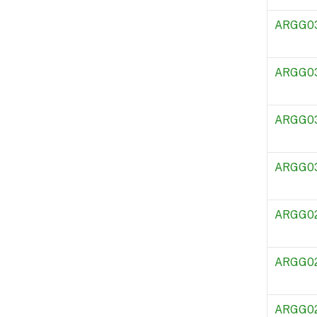
ARGG0
ARGG0
ARGG0
ARGG0
ARGG0
ARGG0
ARGG0