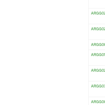
ARGG0
ARGG0
ARGG0
ARGG0
ARGG0
ARGG0
ARGG0