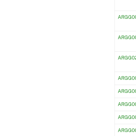
ARGG0
ARGG0
ARGG0
ARGG0
ARGG0
ARGG0
ARGG0
ARGG0