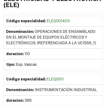
(ELE)
ELEQ0014OV
OPERACIONES DE ENSAMBLADO
EN EL MONTAJE DE EQUIPOS ELÉCTRICOS Y
ELECTRÓNICOS. (REFERENCIADA A LA UC1559_1)
110
Esp. Vascas
ELEQ0011
INSTRUMENTACIÓN INDUSTRIAL
395