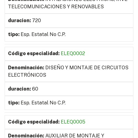
TELECOMUNICACIONES Y RENOVABLES
720
Esp. Estatal No C.P.
ELEQ0002
DISEÑO Y MONTAJE DE CIRCUITOS
ELECTRÓNICOS
60
Esp. Estatal No C.P.
ELEQ0005
AUXILIAR DE MONTAJE Y