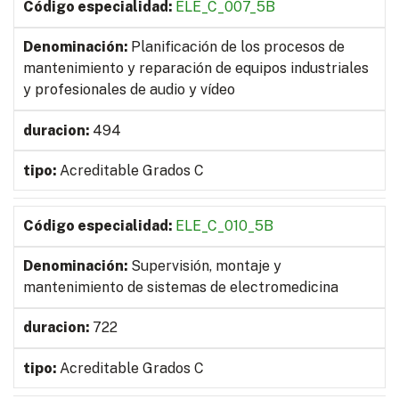
ELE_C_007_5B
Planificación de los procesos de
mantenimiento y reparación de equipos industriales
y profesionales de audio y vídeo
494
Acreditable Grados C
ELE_C_010_5B
Supervisión, montaje y
mantenimiento de sistemas de electromedicina
722
Acreditable Grados C