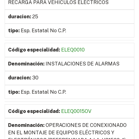
RECARGA PARA VEHÍCULOS ELÉCTRICOS
25
Esp. Estatal No C.P.
ELEQ0010
INSTALACIONES DE ALARMAS
30
Esp. Estatal No C.P.
ELEQ0015OV
OPERACIONES DE CONEXIONADO
EN EL MONTAJE DE EQUIPOS ELÉCTRICOS Y