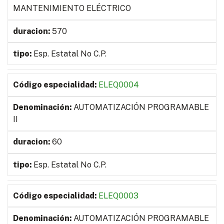
MANTENIMIENTO ELÉCTRICO
570
Esp. Estatal No C.P.
ELEQ0004
AUTOMATIZACIÓN PROGRAMABLE
II
60
Esp. Estatal No C.P.
ELEQ0003
AUTOMATIZACIÓN PROGRAMABLE