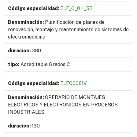
ELE_C_011_5B
Planificación de planes de
renovación, montaje y mantenimiento de sistemas de
electromedicina
380
Acreditable Grados C
ELEQ0081V
OPERARIO DE MONTAJES
ELECTRICOS Y ELECTRONICOS EN PROCESOS
INDUSTRIALES
130