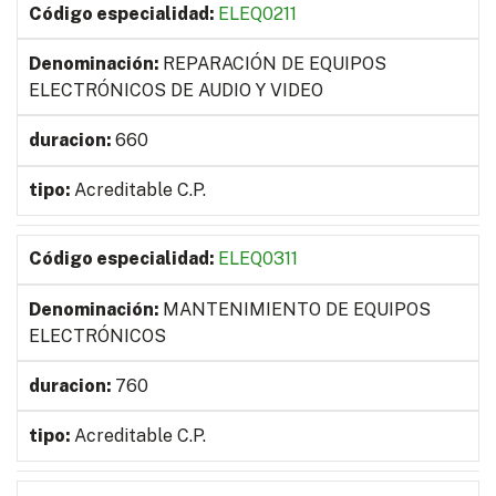
ELEQ0211
REPARACIÓN DE EQUIPOS
ELECTRÓNICOS DE AUDIO Y VIDEO
660
Acreditable C.P.
ELEQ0311
MANTENIMIENTO DE EQUIPOS
ELECTRÓNICOS
760
Acreditable C.P.