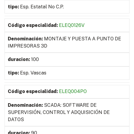
Esp. Estatal No C.P.
ELEQ0126V
MONTAJE Y PUESTA A PUNTO DE
IMPRESORAS 3D
100
Esp. Vascas
ELEQ004PO
SCADA: SOFTWARE DE
SUPERVISIÓN, CONTROL Y ADQUISICIÓN DE
DATOS
90