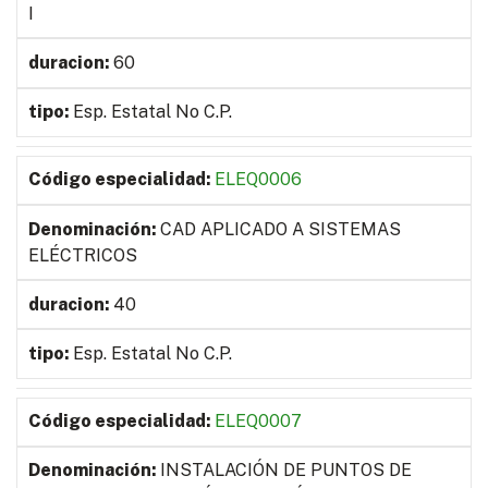
I
60
Esp. Estatal No C.P.
ELEQ0006
CAD APLICADO A SISTEMAS
ELÉCTRICOS
40
Esp. Estatal No C.P.
ELEQ0007
INSTALACIÓN DE PUNTOS DE