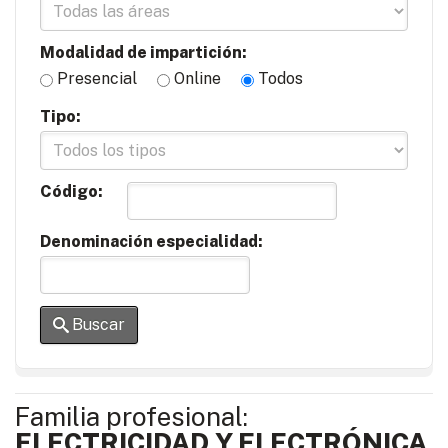
Modalidad de impartición:
Presencial
Online
Todos
Tipo:
Código:
Denominación especialidad:
Buscar
Familia profesional:
ELECTRICIDAD Y ELECTRÓNICA