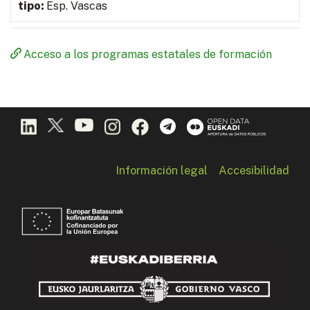
Esp. Vascas
Acceso a los programas estatales de formación
Información legal
Accesibilidad