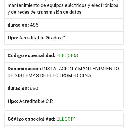
mantenimiento de equipos eléctricos y electrónicos
y de redes de transmisión de datos
485
Acreditable Grados C
ELEQ0108
INSTALACIÓN Y MANTENIMIENTO
DE SISTEMAS DE ELECTROMEDICINA
680
Acreditable C.P.
ELEQ0111