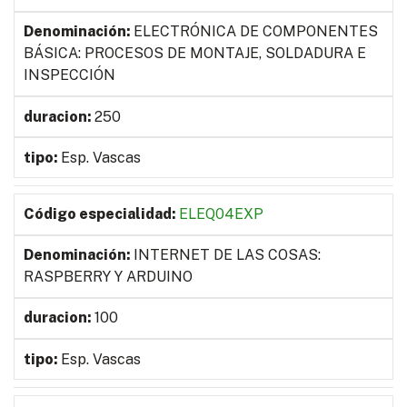
ELECTRÓNICA DE COMPONENTES
BÁSICA: PROCESOS DE MONTAJE, SOLDADURA E
INSPECCIÓN
250
Esp. Vascas
ELEQ04EXP
INTERNET DE LAS COSAS:
RASPBERRY Y ARDUINO
100
Esp. Vascas