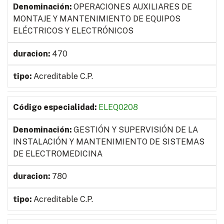
OPERACIONES AUXILIARES DE
MONTAJE Y MANTENIMIENTO DE EQUIPOS
ELÉCTRICOS Y ELECTRÓNICOS
470
Acreditable C.P.
ELEQ0208
GESTIÓN Y SUPERVISIÓN DE LA
INSTALACIÓN Y MANTENIMIENTO DE SISTEMAS
DE ELECTROMEDICINA
780
Acreditable C.P.