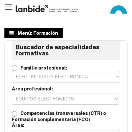
Menú: Formación
Buscador de especialidades
formativas
Familia profesional:
Área profesional:
Competencias transversales (CTR) o
Formación complementaria (FCO)
Área: