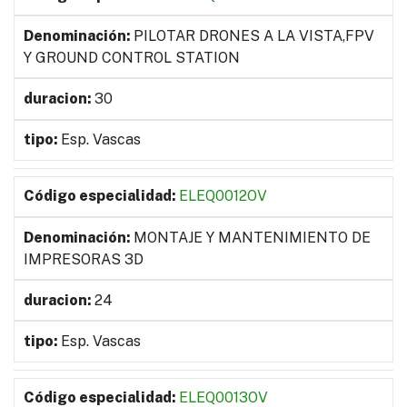
PILOTAR DRONES A LA VISTA,FPV
Y GROUND CONTROL STATION
30
Esp. Vascas
ELEQ0012OV
MONTAJE Y MANTENIMIENTO DE
IMPRESORAS 3D
24
Esp. Vascas
ELEQ0013OV