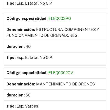
Esp. Estatal No C.P.
ELEQ003PO
ESTRUCTURA, COMPONENTES Y
FUNCIONAMIENTO DE ORENADORES
40
Esp. Estatal No C.P.
ELEQ0002OV
MANTENIMIENTO DE DRONES
60
Esp. Vascas