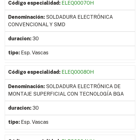
ELEQ0007OH
SOLDADURA ELECTRÓNICA
CONVENCIONAL Y SMD
30
Esp. Vascas
ELEQ0008OH
SOLDADURA ELECTRÓNICA DE
MONTAJE SUPERFICIAL CON TECNOLOGÍA BGA
30
Esp. Vascas