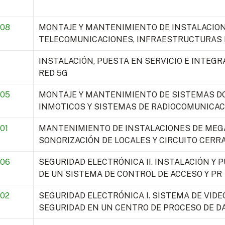
08
MONTAJE Y MANTENIMIENTO DE INSTALACION
TELECOMUNICACIONES, INFRAESTRUCTURAS D
INSTALACIÓN, PUESTA EN SERVICIO E INTEGR
RED 5G
05
MONTAJE Y MANTENIMIENTO DE SISTEMAS D
INMOTICOS Y SISTEMAS DE RADIOCOMUNICAC
01
MANTENIMIENTO DE INSTALACIONES DE MEG
SONORIZACIÓN DE LOCALES Y CIRCUITO CERR
06
SEGURIDAD ELECTRÓNICA II. INSTALACIÓN Y
DE UN SISTEMA DE CONTROL DE ACCESO Y PR
02
SEGURIDAD ELECTRÓNICA I. SISTEMA DE VIDEO
SEGURIDAD EN UN CENTRO DE PROCESO DE D