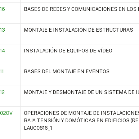
16
BASES DE REDES Y COMUNICACIONES EN LOS
13
MONTAJE E INSTALACIÓN DE ESTRUCTURAS
14
INSTALACIÓN DE EQUIPOS DE VÍDEO
11
BASES DEL MONTAJE EN EVENTOS
12
MONTAJE Y DESMONTAJE DE UN SISTEMA DE 
002OV
OPERACIONES DE MONTAJE DE INSTALACIONE
BAJA TENSIÓN Y DOMÓTICAS EN EDIFICIOS (R
LAUC0816_1