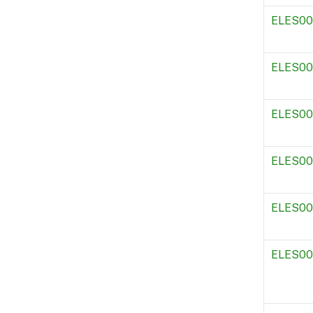
ELES00
ELES00
ELES00
ELES00
ELES00
ELES0