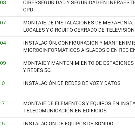
03
CIBERSEGURIDAD Y SEGURIDAD EN INFRAEST
CPD
07
MONTAJE DE INSTALACIONES DE MEGAFONÍA,
LOCALES Y CIRCUITO CERRADO DE TELEVISIÓN
004
INSTALACIÓN, CONFIGURACIÓN Y MANTENIMI
MICROOINFORMÁTICOS AISLADOS O EN RED E
09
MONTAJE Y MANTENIMIENTO DE ESTACIONES 
Y REDES 5G
10
INSTALACIÓN DE REDES DE VOZ Y DATOS
17
MONTAJE DE ELEMENTOS Y EQUIPOS EN INST
TELECOMUNICACIÓN EN EDIFICIOS
15
INSTALACIÓN DE EQUIPOS DE SONIDO