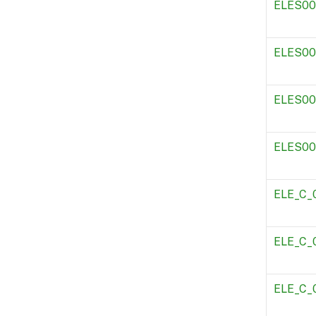
ELES0
ELES00
ELES00
ELES00
ELE_C_
ELE_C_
ELE_C_