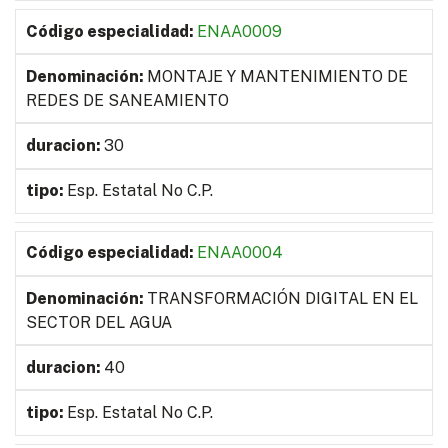
ENAA0009
MONTAJE Y MANTENIMIENTO DE
REDES DE SANEAMIENTO
30
Esp. Estatal No C.P.
ENAA0004
TRANSFORMACIÓN DIGITAL EN EL
SECTOR DEL AGUA
40
Esp. Estatal No C.P.