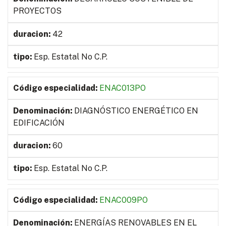
PROYECTOS
42
Esp. Estatal No C.P.
ENAC013PO
DIAGNÓSTICO ENERGÉTICO EN
EDIFICACIÓN
60
Esp. Estatal No C.P.
ENAC009PO
ENERGÍAS RENOVABLES EN EL