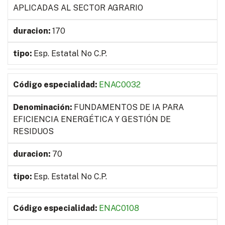
APLICADAS AL SECTOR AGRARIO
170
Esp. Estatal No C.P.
ENAC0032
FUNDAMENTOS DE IA PARA
EFICIENCIA ENERGÉTICA Y GESTIÓN DE
RESIDUOS
70
Esp. Estatal No C.P.
ENAC0108