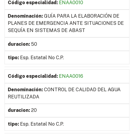
ENAA0010
GUÍA PARA LA ELABORACIÓN DE
PLANES DE EMERGENCIA ANTE SITUACIONES DE
SEQUÍA EN SISTEMAS DE ABAST
50
Esp. Estatal No C.P.
ENAA0016
CONTROL DE CALIDAD DEL AGUA
REUTILIZADA
20
Esp. Estatal No C.P.