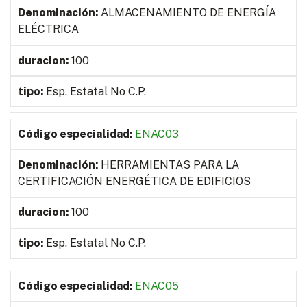
ALMACENAMIENTO DE ENERGÍA
ELÉCTRICA
100
Esp. Estatal No C.P.
ENAC03
HERRAMIENTAS PARA LA
CERTIFICACIÓN ENERGÉTICA DE EDIFICIOS
100
Esp. Estatal No C.P.
ENAC05