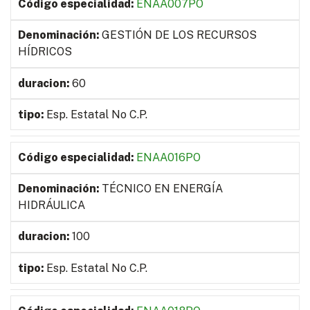
ENAA007PO
GESTIÓN DE LOS RECURSOS
HÍDRICOS
60
Esp. Estatal No C.P.
ENAA016PO
TÉCNICO EN ENERGÍA
HIDRÁULICA
100
Esp. Estatal No C.P.