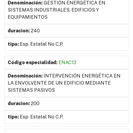
GESTIÓN ENERGÉTICA EN
SISTEMAS INDUSTRIALES, EDIFICIOS Y
EQUIPAMIENTOS
240
Esp. Estatal No C.P.
ENAC13
INTERVENCIÓN ENERGÉTICA EN
LA ENVOLVENTE DE UN EDIFICIO MEDIANTE
SISTEMAS PASIVOS
200
Esp. Estatal No C.P.