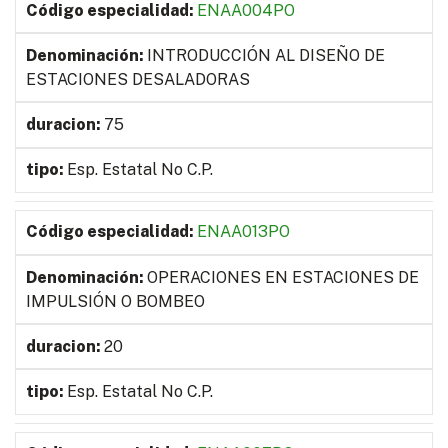
ENAA004PO
INTRODUCCIÓN AL DISEÑO DE
ESTACIONES DESALADORAS
75
Esp. Estatal No C.P.
ENAA013PO
OPERACIONES EN ESTACIONES DE
IMPULSIÓN O BOMBEO
20
Esp. Estatal No C.P.