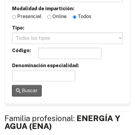
Modalidad de impartición:
Presencial
Online
Todos
Tipo:
Código:
Denominación especialidad:
Buscar
Familia profesional:
ENERGÍA Y
AGUA (ENA)