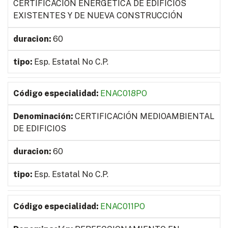
CERTIFICACION ENERGETICA DE EDIFICIOS
EXISTENTES Y DE NUEVA CONSTRUCCIÓN
60
Esp. Estatal No C.P.
ENAC018PO
CERTIFICACIÓN MEDIOAMBIENTAL
DE EDIFICIOS
60
Esp. Estatal No C.P.
ENAC011PO