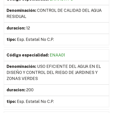
CONTROL DE CALIDAD DEL AGUA
RESIDUAL
12
Esp. Estatal No C.P.
ENAA01
USO EFICIENTE DEL AGUA EN EL
DISEÑO Y CONTROL DEL RIEGO DE JARDINES Y
ZONAS VERDES
200
Esp. Estatal No C.P.