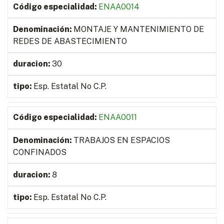
ENAA0014
MONTAJE Y MANTENIMIENTO DE
REDES DE ABASTECIMIENTO
30
Esp. Estatal No C.P.
ENAA0011
TRABAJOS EN ESPACIOS
CONFINADOS
8
Esp. Estatal No C.P.