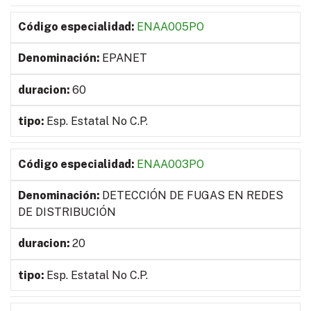
ENAA005PO
EPANET
60
Esp. Estatal No C.P.
ENAA003PO
DETECCIÓN DE FUGAS EN REDES
DE DISTRIBUCIÓN
20
Esp. Estatal No C.P.