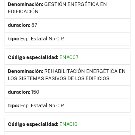
GESTIÓN ENERGÉTICA EN
EDIFICACIÓN
87
Esp. Estatal No C.P.
ENAC07
REHABILITACIÓN ENERGÉTICA EN
LOS SISTEMAS PASIVOS DE LOS EDIFICIOS
150
Esp. Estatal No C.P.
ENAC10