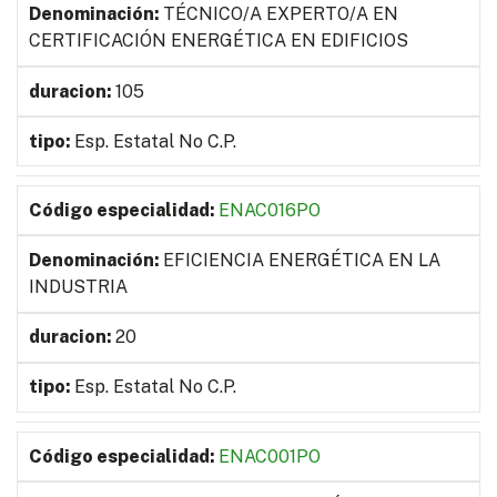
TÉCNICO/A EXPERTO/A EN
CERTIFICACIÓN ENERGÉTICA EN EDIFICIOS
105
Esp. Estatal No C.P.
ENAC016PO
EFICIENCIA ENERGÉTICA EN LA
INDUSTRIA
20
Esp. Estatal No C.P.
ENAC001PO