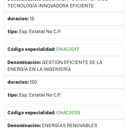
TECNOLOGÍA INNOVADORA EFICIENTE
15
Esp. Estatal No C.P.
ENAC0017
GESTIÓN EFICIENTE DE LA
ENERGÍA EN LA INGENIERÍA
150
Esp. Estatal No C.P.
ENAC0033
ENERGÍAS RENOVABLES