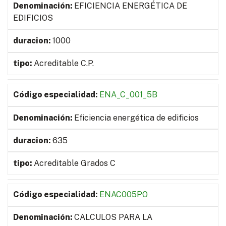
EFICIENCIA ENERGÉTICA DE
EDIFICIOS
1000
Acreditable C.P.
ENA_C_001_5B
Eficiencia energética de edificios
635
Acreditable Grados C
ENAC005PO
CALCULOS PARA LA