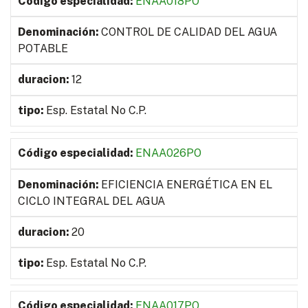
ENAA018PO
CONTROL DE CALIDAD DEL AGUA
POTABLE
12
Esp. Estatal No C.P.
ENAA026PO
EFICIENCIA ENERGÉTICA EN EL
CICLO INTEGRAL DEL AGUA
20
Esp. Estatal No C.P.
ENAA017PO