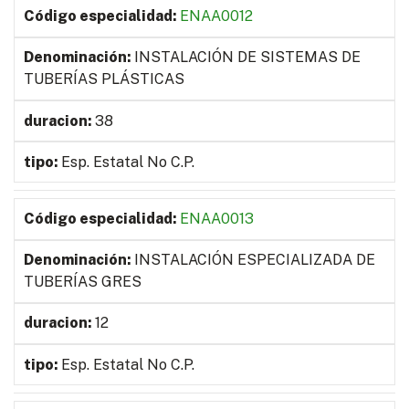
ENAA0012
INSTALACIÓN DE SISTEMAS DE
TUBERÍAS PLÁSTICAS
38
Esp. Estatal No C.P.
ENAA0013
INSTALACIÓN ESPECIALIZADA DE
TUBERÍAS GRES
12
Esp. Estatal No C.P.