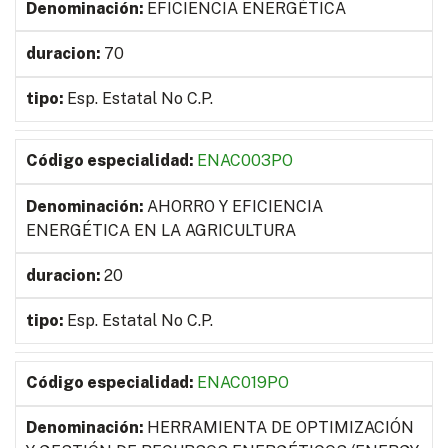
EFICIENCIA ENERGÉTICA
70
Esp. Estatal No C.P.
ENAC003PO
AHORRO Y EFICIENCIA
ENERGÉTICA EN LA AGRICULTURA
20
Esp. Estatal No C.P.
ENAC019PO
HERRAMIENTA DE OPTIMIZACIÓN