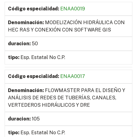
ENAA0019
MODELIZACIÓN HIDRÁULICA CON
HEC RAS Y CONEXIÓN CON SOFTWARE GIS
50
Esp. Estatal No C.P.
ENAA0017
FLOWMASTER PARA EL DISEÑO Y
ANÁLISIS DE REDES DE TUBERÍAS, CANALES,
VERTEDEROS HIDRÁULICOS Y DRE
105
Esp. Estatal No C.P.