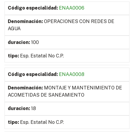
ENAA0006
OPERACIONES CON REDES DE
AGUA
100
Esp. Estatal No C.P.
ENAA0008
MONTAJE Y MANTENIMIENTO DE
ACOMETIDAS DE SANEAMIENTO
18
Esp. Estatal No C.P.