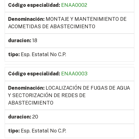
ENAA0002
MONTAJE Y MANTENIMIENTO DE
ACOMETIDAS DE ABASTECIMIENTO
18
Esp. Estatal No C.P.
ENAA0003
LOCALIZACIÓN DE FUGAS DE AGUA
Y SECTORIZACIÓN DE REDES DE
ABASTECIMIENTO
20
Esp. Estatal No C.P.