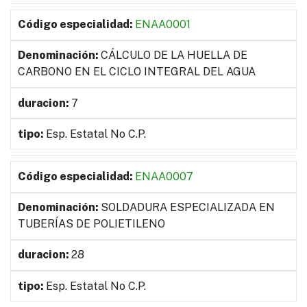
ENAA0001
CÁLCULO DE LA HUELLA DE
CARBONO EN EL CICLO INTEGRAL DEL AGUA
7
Esp. Estatal No C.P.
ENAA0007
SOLDADURA ESPECIALIZADA EN
TUBERÍAS DE POLIETILENO
28
Esp. Estatal No C.P.