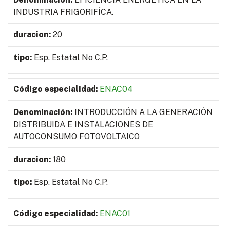
INDUSTRIA FRIGORIFÍCA.
20
Esp. Estatal No C.P.
ENAC04
INTRODUCCIÓN A LA GENERACIÓN
DISTRIBUIDA E INSTALACIONES DE
AUTOCONSUMO FOTOVOLTAICO
180
Esp. Estatal No C.P.
ENAC01