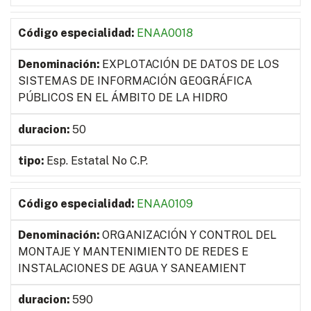
ENAA0018
EXPLOTACIÓN DE DATOS DE LOS
SISTEMAS DE INFORMACIÓN GEOGRÁFICA
PÚBLICOS EN EL ÁMBITO DE LA HIDRO
50
Esp. Estatal No C.P.
ENAA0109
ORGANIZACIÓN Y CONTROL DEL
MONTAJE Y MANTENIMIENTO DE REDES E
INSTALACIONES DE AGUA Y SANEAMIENT
590