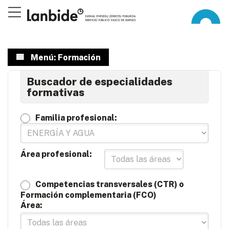
Menú: Formación
Buscador de especialidades
formativas
Familia profesional:
Área profesional:
Competencias transversales (CTR) o
Formación complementaria (FCO)
Área: