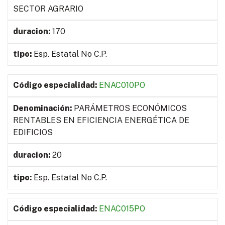
SECTOR AGRARIO
170
Esp. Estatal No C.P.
ENAC010PO
PARÁMETROS ECONÓMICOS
RENTABLES EN EFICIENCIA ENERGÉTICA DE
EDIFICIOS
20
Esp. Estatal No C.P.
ENAC015PO