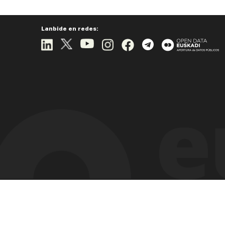
Lanbide en redes: