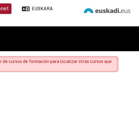
enet
EUSKARA
r de cursos de formación para localizar otras cursos que