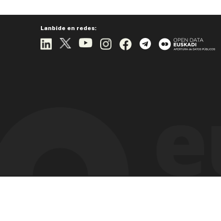
Lanbide en redes: