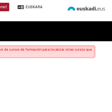
enet
EUSKARA
or de cursos de formación para localizar otras cursos que