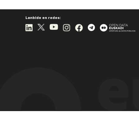
Lanbide en redes: