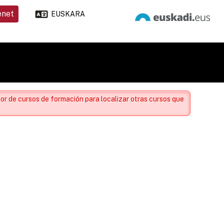
enet
EUSKARA
or de cursos de formación para localizar otras cursos que