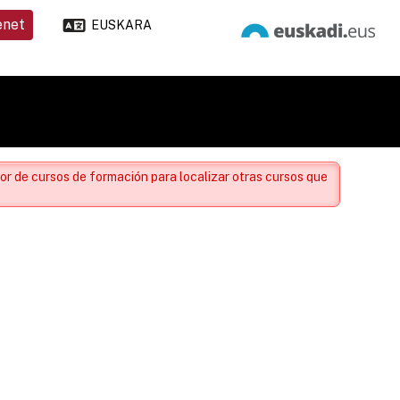
enet
EUSKARA
or de cursos de formación para localizar otras cursos que