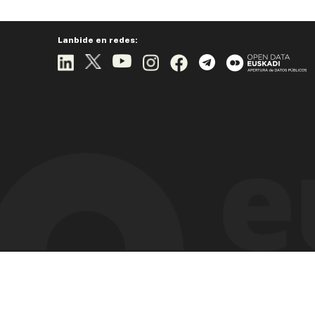
Lanbide en redes: