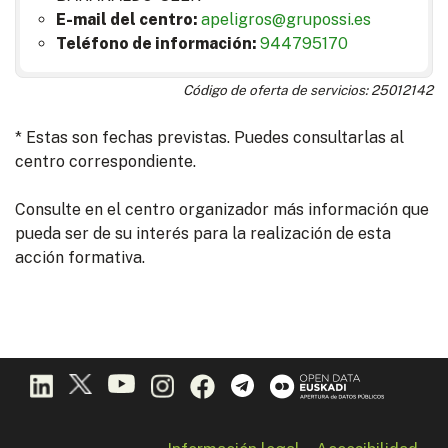
E-mail del centro:
apeligros@grupossi.es
Teléfono de información:
944795170
Código de oferta de servicios: 25012142
* Estas son fechas previstas. Puedes consultarlas al
centro correspondiente.
Consulte en el centro organizador más información que
pueda ser de su interés para la realización de esta
acción formativa.