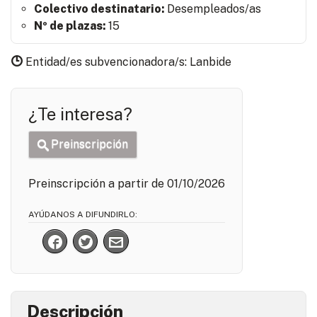
Colectivo destinatario:
Desempleados/as
Nº de plazas:
15
Entidad/es subvencionadora/s: Lanbide
¿Te interesa?
Preinscripción
Preinscripción a partir de 01/10/2026
AYÚDANOS A DIFUNDIRLO:
Descripción