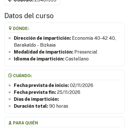
Datos del curso
DÓNDE:
Dirección de impartición:
Economía 40-42 40,
Barakaldo - Bizkaia
Modalidad de impartición:
Presencial
Idioma de impartición:
Castellano
CUÁNDO:
Fecha prevista de inicio:
02/11/2026
Fecha prevista fin:
25/11/2026
Días de impartición:
Duración total:
90 horas
PARA QUIÉN