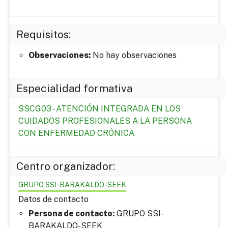
Requisitos:
Observaciones:
No hay observaciones
Especialidad formativa
SSCG03 - ATENCIÓN INTEGRADA EN LOS
CUIDADOS PROFESIONALES A LA PERSONA
CON ENFERMEDAD CRÓNICA
Centro organizador:
GRUPO SSI-BARAKALDO-SEEK
Datos de contacto
Persona de contacto:
GRUPO SSI-
BARAKALDO-SEEK