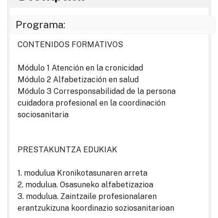
Programa:
CONTENIDOS FORMATIVOS
Módulo 1 Atención en la cronicidad
Módulo 2 Alfabetización en salud
Módulo 3 Corresponsabilidad de la persona
cuidadora profesional en la coordinación
sociosanitaria
PRESTAKUNTZA EDUKIAK
1. modulua Kronikotasunaren arreta
2. modulua. Osasuneko alfabetizazioa
3. modulua. Zaintzaile profesionalaren
erantzukizuna koordinazio soziosanitarioan