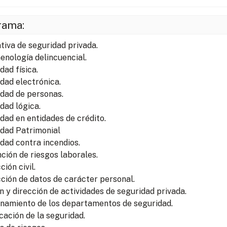
rama:
iva de seguridad privada.
nología delincuencial.
dad física.
dad electrónica.
dad de personas.
dad lógica.
dad en entidades de crédito.
dad Patrimonial
dad contra incendios.
ción de riesgos laborales.
ión civil.
ción de datos de carácter personal.
n y dirección de actividades de seguridad privada.
namiento de los departamentos de seguridad.
icación de la seguridad.