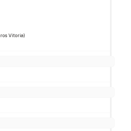
ros Vitoria)