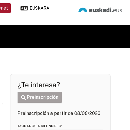
enet
EUSKARA
¿Te interesa?
Preinscripción
Preinscripción a partir de 08/08/2026
AYÚDANOS A DIFUNDIRLO: