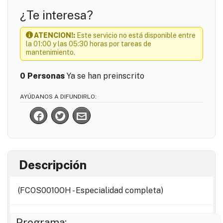
¿Te interesa?
ATENCION!:
Este servicio no está disponible entre
la 01:00 y las 05:30 horas por tareas de
mantenimiento.
0
Personas
Ya se han preinscrito
AYÚDANOS A DIFUNDIRLO:
Descripción
(FCOS0010OH - Especialidad completa)
Programa: