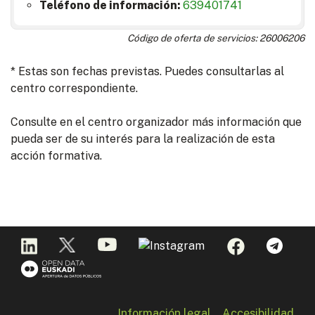
Teléfono de información:
639401741
Código de oferta de servicios: 26006206
* Estas son fechas previstas. Puedes consultarlas al
centro correspondiente.
Consulte en el centro organizador más información que
pueda ser de su interés para la realización de esta
acción formativa.
Información legal
Accesibilidad