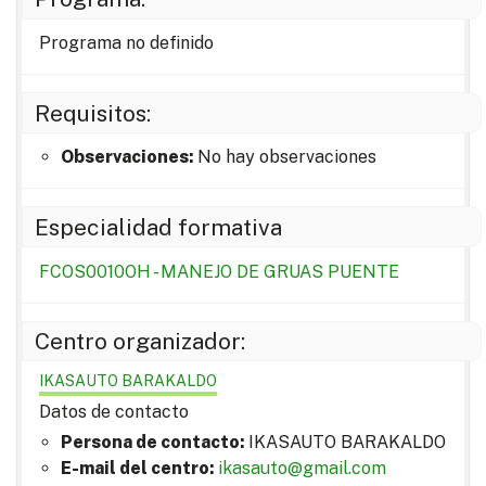
Programa no definido
Requisitos:
Observaciones:
No hay observaciones
Especialidad formativa
FCOS0010OH - MANEJO DE GRUAS PUENTE
Centro organizador:
IKASAUTO BARAKALDO
Datos de contacto
Persona de contacto:
IKASAUTO BARAKALDO
E-mail del centro:
ikasauto@gmail.com