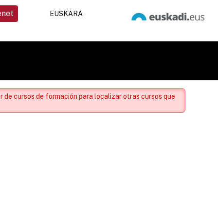
enet
EUSKARA
r de cursos de formación para localizar otras cursos que