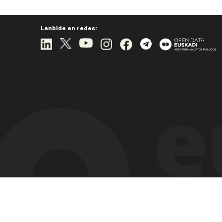
Lanbide en redes: