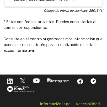
Código de oferta de servicios: 25013411
* Estas son fechas previstas. Puedes consultarlas al
centro correspondiente.
Consulte en el centro organizador más información que
pueda ser de su interés para la realización de esta
acción formativa.
Información legal
Accesibilidad