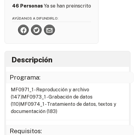
46
Personas
Ya se han preinscrito
AYÚDANOS A DIFUNDIRLO:
Descripción
Programa:
MF0971_1 - Reproducción y archivo
(147)MF0973_1 - Grabación de datos
(110)MF0974_1 - Tratamiento de datos, textos y
documentación (183)
Requisitos: