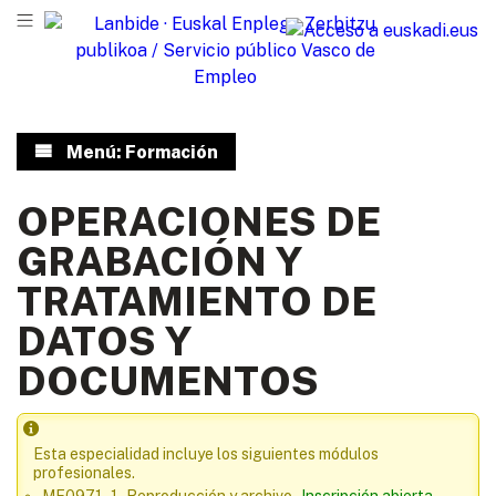
Menú: Formación
OPERACIONES DE
GRABACIÓN Y
TRATAMIENTO DE
DATOS Y
DOCUMENTOS
Esta especialidad incluye los siguientes módulos
profesionales.