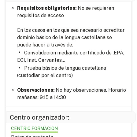
Requisitos obligatorios:
No se requieren
requisitos de acceso
En los casos en los que sea necesario acreditar
dominio básico de la lengua castellana se
puede hacer a través de:
Convalidación mediante certificado de :EPA,
EOI, Inst. Cervantes...
Prueba básica de lengua castellana
(custodiar por el centro)
Observaciones:
No hay observaciones. Horario
mañanas: 9:15 a 14:30
Centro organizador:
CENTRIC FORMACION