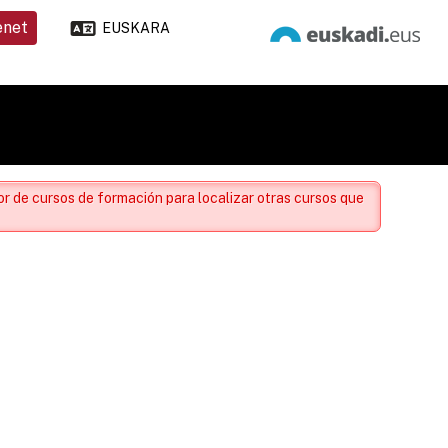
enet
EUSKARA
r de cursos de formación para localizar otras cursos que