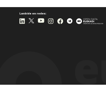
Lanbide en redes: