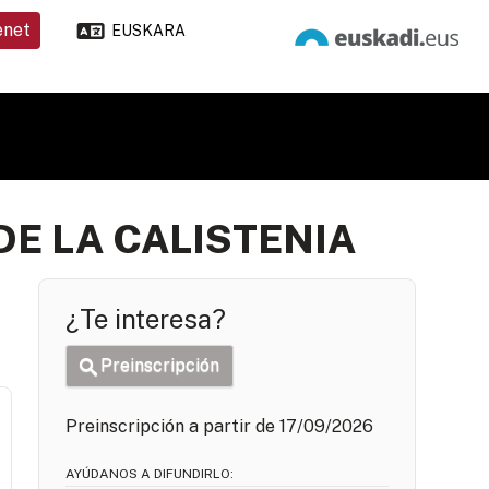
enet
EUSKARA
DE LA CALISTENIA
¿Te interesa?
Preinscripción
Preinscripción a partir de 17/09/2026
AYÚDANOS A DIFUNDIRLO: