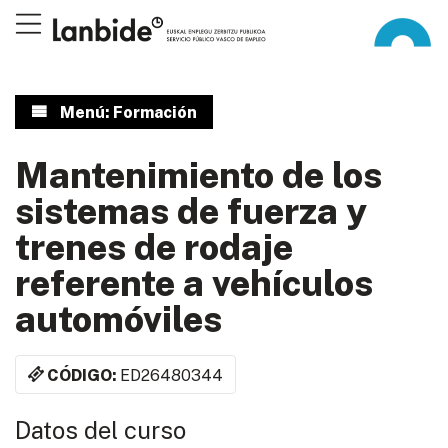
Menú: Formación
Mantenimiento de los
sistemas de fuerza y
trenes de rodaje
referente a vehículos
automóviles
CÓDIGO:
ED26480344
Datos del curso