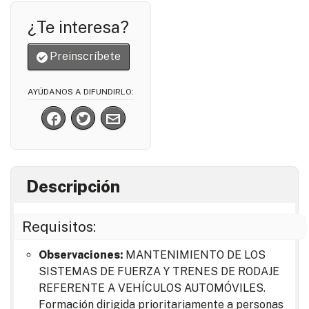
¿Te interesa?
Preinscríbete
AYÚDANOS A DIFUNDIRLO:
Descripción
Requisitos:
Observaciones:
MANTENIMIENTO DE LOS
SISTEMAS DE FUERZA Y TRENES DE RODAJE
REFERENTE A VEHÍCULOS AUTOMÓVILES.
Formación dirigida prioritariamente a personas