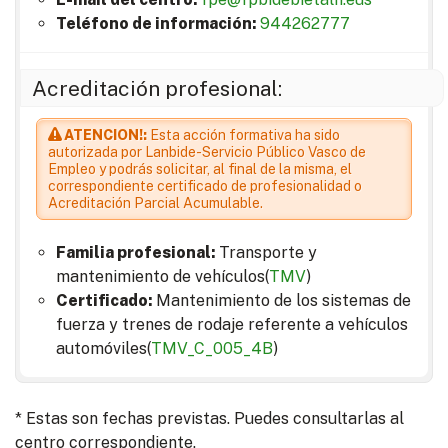
Teléfono de información:
944262777
Acreditación profesional:
ATENCION!:
Esta acción formativa ha sido
autorizada por Lanbide-Servicio Público Vasco de
Empleo y podrás solicitar, al final de la misma, el
correspondiente certificado de profesionalidad o
Acreditación Parcial Acumulable.
Familia profesional:
Transporte y
mantenimiento de vehículos(
TMV
)
Certificado:
Mantenimiento de los sistemas de
fuerza y trenes de rodaje referente a vehículos
automóviles(
TMV_C_005_4B
)
* Estas son fechas previstas. Puedes consultarlas al
centro correspondiente.