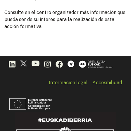
Consulte en el centro organizador más información que
pueda ser de su interés para la realización de esta
acción formativa.
Información legal
Accesibilidad