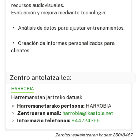
recursos audiovisuales.
Evaluación y mejora mediante tecnología:
Análisis de datos para ajustar entrenamientos.
Creación de informes personalizados para
clientes.
Zentro antolatzailea:
HARROBIA
Harremanetan jartzeko datuak
Harremanetarako pertsona:
HARROBIA
Zentroaren email:
harrobia@ikastola.net
Informazio telefonoa:
944724366
Zerbitzu eskaintzaren kodea: 25018467