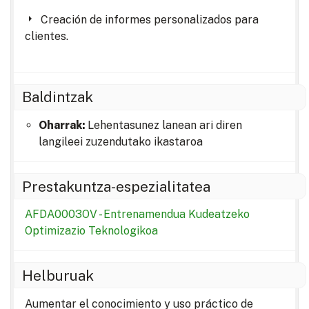
Creación de informes personalizados para
clientes.
Baldintzak
Oharrak:
Lehentasunez lanean ari diren
langileei zuzendutako ikastaroa
Prestakuntza-espezialitatea
AFDA0003OV - Entrenamendua Kudeatzeko
Optimizazio Teknologikoa
Helburuak
Aumentar el conocimiento y uso práctico de