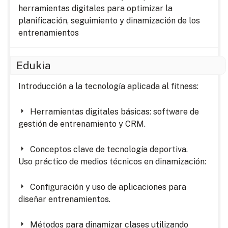
herramientas digitales para optimizar la
planificación, seguimiento y dinamización de los
entrenamientos
Edukia
Introducción a la tecnología aplicada al fitness:
Herramientas digitales básicas: software de
gestión de entrenamiento y CRM.
Conceptos clave de tecnología deportiva.
Uso práctico de medios técnicos en dinamización:
Configuración y uso de aplicaciones para
diseñar entrenamientos.
Métodos para dinamizar clases utilizando