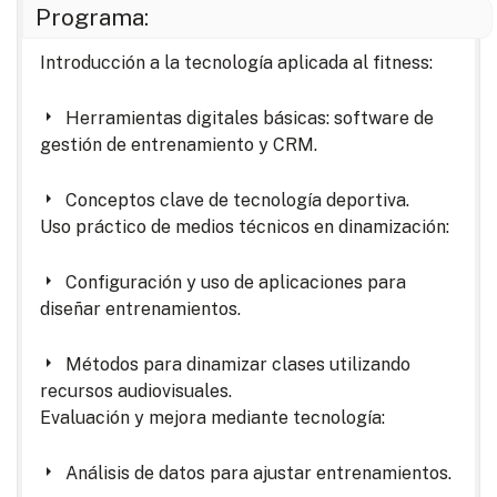
Programa:
Introducción a la tecnología aplicada al fitness:
Herramientas digitales básicas: software de
gestión de entrenamiento y CRM.
Conceptos clave de tecnología deportiva.
Uso práctico de medios técnicos en dinamización:
Configuración y uso de aplicaciones para
diseñar entrenamientos.
Métodos para dinamizar clases utilizando
recursos audiovisuales.
Evaluación y mejora mediante tecnología:
Análisis de datos para ajustar entrenamientos.