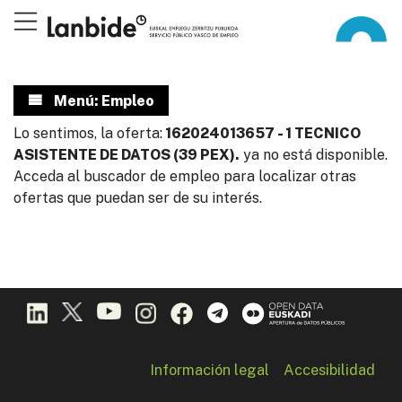
Menú: Empleo
Lo sentimos, la oferta:
162024013657 - 1 TECNICO
ASISTENTE DE DATOS (39 PEX).
ya no está disponible.
Acceda al buscador de empleo para localizar otras
ofertas que puedan ser de su interés.
Información legal
Accesibilidad