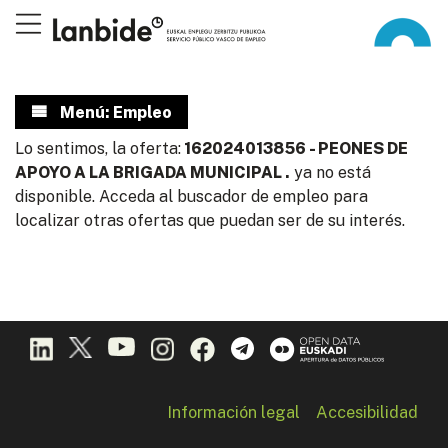
Menú: Empleo
Lo sentimos, la oferta:
162024013856 - PEONES DE
APOYO A LA BRIGADA MUNICIPAL .
ya no está
disponible. Acceda al buscador de empleo para
localizar otras ofertas que puedan ser de su interés.
Información legal
Accesibilidad