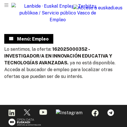
Menú: Empleo
Lo sentimos, la oferta:
162025000352 -
INVESTIGADOR/A EN INNOVACIÓN EDUCATIVA Y
TECNOLOGÍAS AVANZADAS.
ya no está disponible.
Acceda al buscador de empleo para localizar otras
ofertas que puedan ser de su interés.