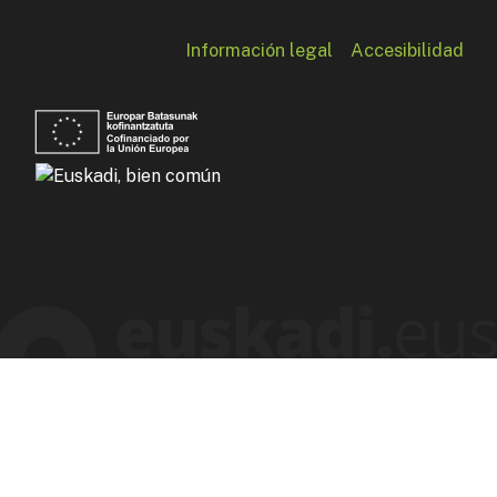
Información legal
Accesibilidad