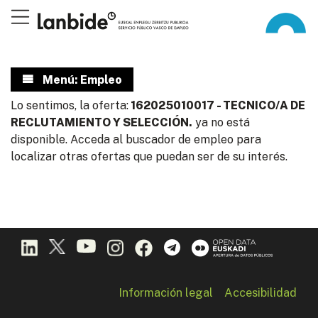
Menú: Empleo
Lo sentimos, la oferta:
162025010017 - TECNICO/A DE
RECLUTAMIENTO Y SELECCIÓN.
ya no está
disponible. Acceda al buscador de empleo para
localizar otras ofertas que puedan ser de su interés.
Información legal
Accesibilidad