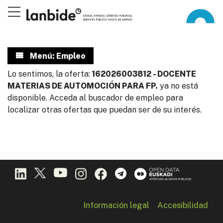
Menú: Empleo
Lo sentimos, la oferta:
162026003812 - DOCENTE
MATERIAS DE AUTOMOCIÓN PARA FP.
ya no está
disponible. Acceda al buscador de empleo para
localizar otras ofertas que puedan ser de su interés.
Información legal
Accesibilidad