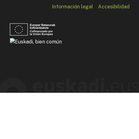
Información legal
Accesibilidad