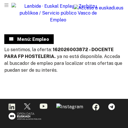
Menú: Empleo
Lo sentimos, la oferta:
162026003872 - DOCENTE
PARA FP HOSTELERIA.
ya no está disponible. Acceda
al buscador de empleo para localizar otras ofertas que
puedan ser de su interés.