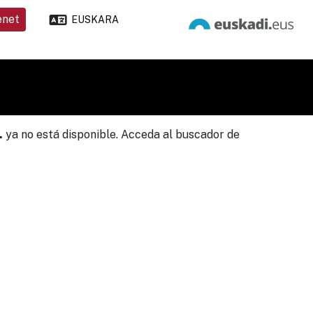
enet
EUSKARA
.
ya no está disponible. Acceda al buscador de