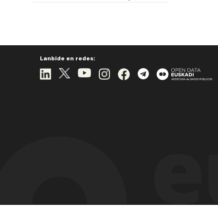
Lanbide en redes: