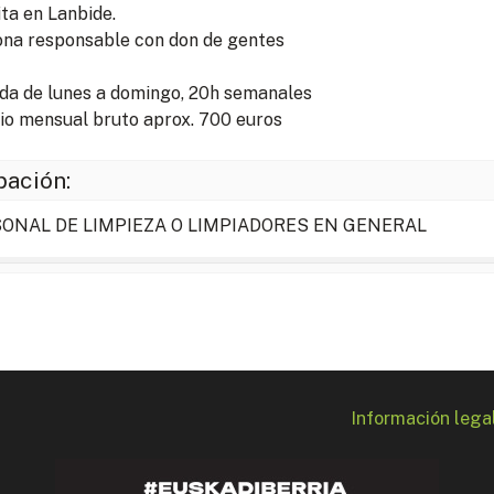
ita en Lanbide.
na responsable con don de gentes
da de lunes a domingo, 20h semanales
io mensual bruto aprox. 700 euros
ación:
ONAL DE LIMPIEZA O LIMPIADORES EN GENERAL
Información lega