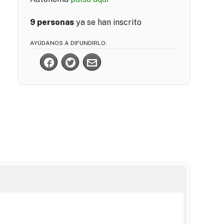
9 personas
ya se han inscrito
AYÚDANOS A DIFUNDIRLO: