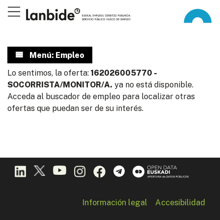
Menú: Empleo
Lo sentimos, la oferta:
162026005770 -
SOCORRISTA/MONITOR/A.
ya no está disponible.
Acceda al buscador de empleo para localizar otras
ofertas que puedan ser de su interés.
Información legal
Accesibilidad