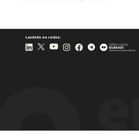
Lanbide en redes: