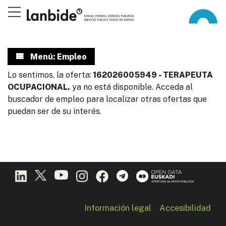
Menú: Empleo
Lo sentimos, la oferta:
162026005949 - TERAPEUTA
OCUPACIONAL.
ya no está disponible. Acceda al
buscador de empleo para localizar otras ofertas que
puedan ser de su interés.
Información legal
Accesibilidad