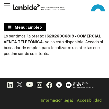
Menú: Empleo
Lo sentimos, la oferta:
162026006319 - COMERCIAL
VENTA TELEFÓNICA.
ya no está disponible. Acceda al
buscador de empleo para localizar otras ofertas que
puedan ser de su interés.
Información legal
Accesibilidad