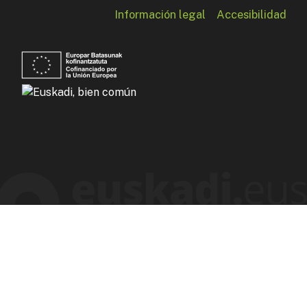
Información legal
Accesibilidad