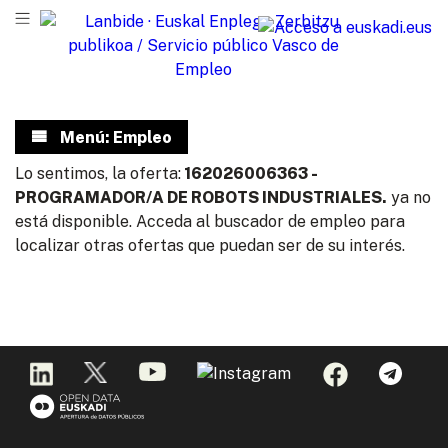
Menú: Empleo
Lo sentimos, la oferta:
162026006363 -
PROGRAMADOR/A DE ROBOTS INDUSTRIALES.
ya no
está disponible. Acceda al buscador de empleo para
localizar otras ofertas que puedan ser de su interés.