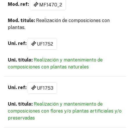
MF1470_2
Realización de composiciones con
plantas.
UF1752
Realización y mantenimiento de
composiciones con plantas naturales
UF1753
Realización y mantenimiento de
composiciones con flores y/o plantas artificiales y/o
preservadas