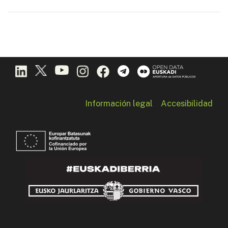
Información legal
Accesibilidad