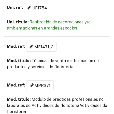
UF1754
Realización de decoraciones y/o
ambientaciones en grandes espacios
MF1471_2
Técnicas de venta e información de
productos y servicios de floristería.
MPR371
Módulo de prácticas profesionales no
laborales de Actividades de floristeríaActividades de
floristería