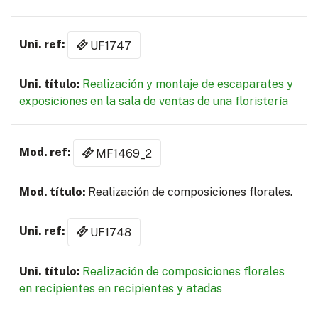
UF1747
Realización y montaje de escaparates y
exposiciones en la sala de ventas de una floristería
MF1469_2
Realización de composiciones florales.
UF1748
Realización de composiciones florales
en recipientes en recipientes y atadas