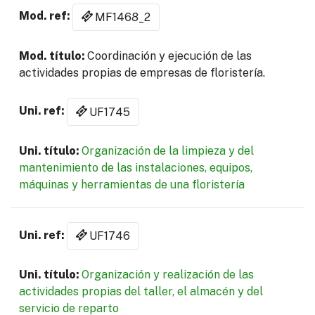
MF1468_2
Coordinación y ejecución de las
actividades propias de empresas de floristería.
UF1745
Organización de la limpieza y del
mantenimiento de las instalaciones, equipos,
máquinas y herramientas de una floristería
UF1746
Organización y realización de las
actividades propias del taller, el almacén y del
servicio de reparto