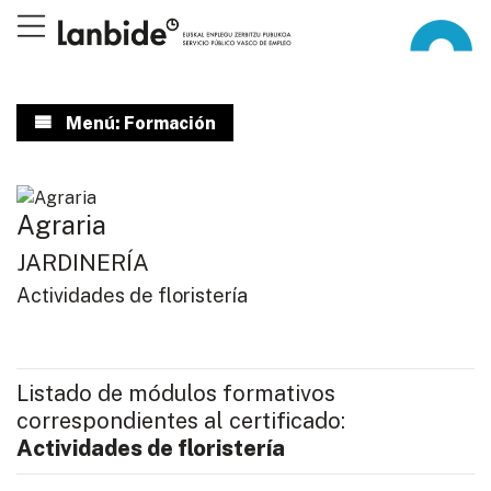
Menú: Formación
Agraria
JARDINERÍA
Actividades de floristería
Listado de módulos formativos
correspondientes al certificado:
Actividades de floristería