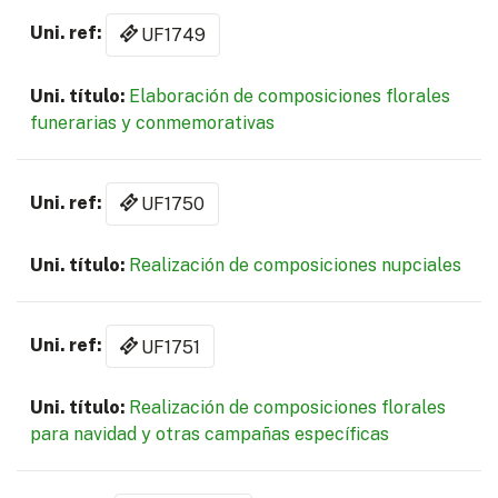
UF1749
Elaboración de composiciones florales
funerarias y conmemorativas
UF1750
Realización de composiciones nupciales
UF1751
Realización de composiciones florales
para navidad y otras campañas específicas