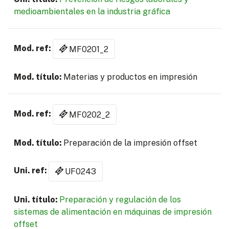
medioambientales en la industria gráfica
MF0201_2
Materias y productos en impresión
MF0202_2
Preparación de la impresión offset
UF0243
Preparación y regulación de los
sistemas de alimentación en máquinas de impresión
offset