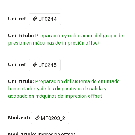
UF0244
Preparación y calibración del grupo de
presión en máquinas de impresión offset
UF0245
Preparación del sistema de entintado,
humectador y de los dispositivos de salida y
acabado en máquinas de impresión offset
MF0203_2
Impresión offset