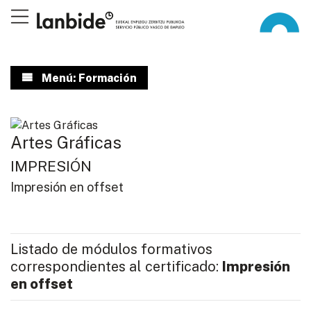
Menú: Formación
Artes Gráficas
IMPRESIÓN
Impresión en offset
Listado de módulos formativos
correspondientes al certificado:
Impresión
en offset