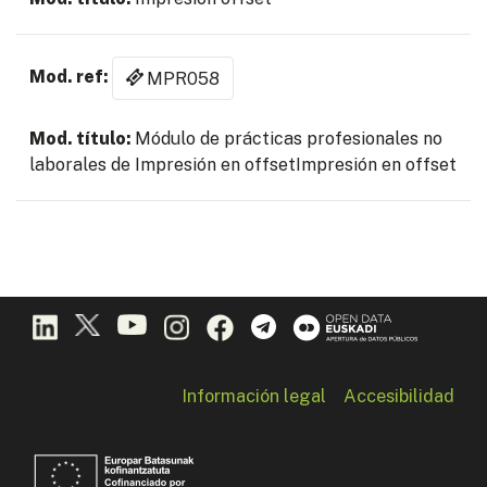
MPR058
Módulo de prácticas profesionales no
laborales de Impresión en offsetImpresión en offset
Información legal
Accesibilidad