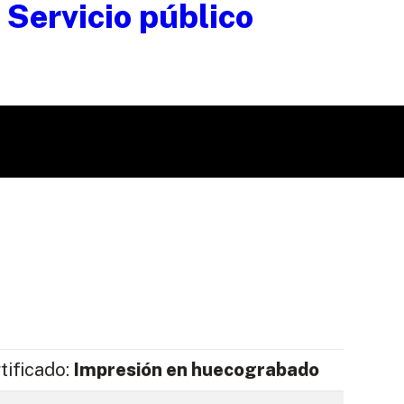
tificado:
Impresión en huecograbado