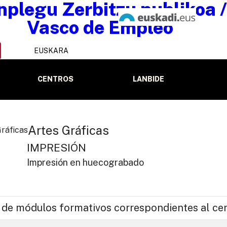
EUSKARA
CENTROS
LANBIDE
Artes Gráficas
IMPRESIÓN
Impresión en huecograbado
 de módulos formativos correspondientes al cer