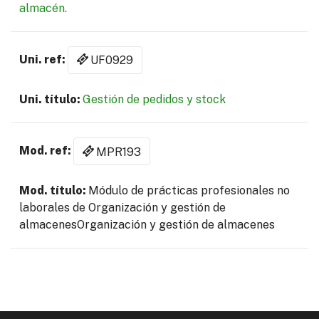
almacén.
UF0929
Gestión de pedidos y stock
MPR193
Módulo de prácticas profesionales no
laborales de Organización y gestión de
almacenesOrganización y gestión de almacenes