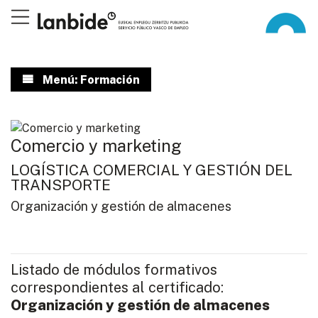
Menú: Formación
Comercio y marketing
LOGÍSTICA COMERCIAL Y GESTIÓN DEL
TRANSPORTE
Organización y gestión de almacenes
Listado de módulos formativos
correspondientes al certificado:
Organización y gestión de almacenes