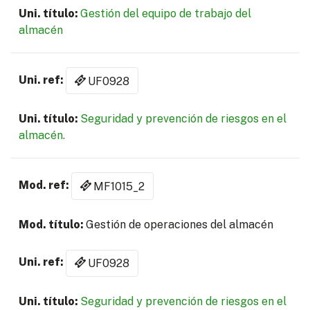
Gestión del equipo de trabajo del
almacén
UF0928
Seguridad y prevención de riesgos en el
almacén.
MF1015_2
Gestión de operaciones del almacén
UF0928
Seguridad y prevención de riesgos en el