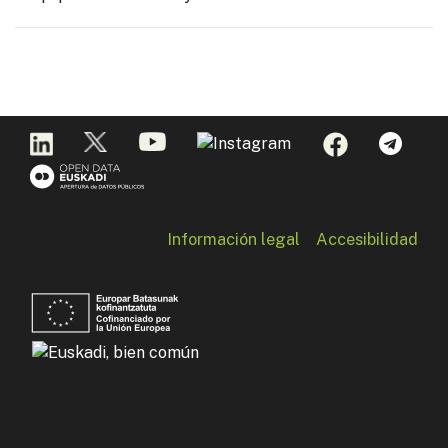
Información legal
Accesibilidad