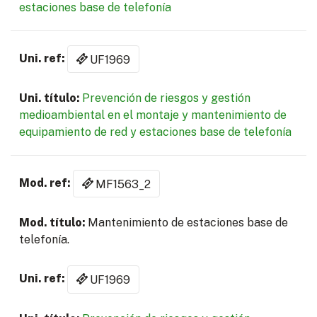
estaciones base de telefonía
UF1969
Prevención de riesgos y gestión
medioambiental en el montaje y mantenimiento de
equipamiento de red y estaciones base de telefonía
MF1563_2
Mantenimiento de estaciones base de
telefonía.
UF1969