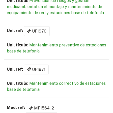
Prevención de riesgos y gestión
medioambiental en el montaje y mantenimiento de
equipamiento de red y estaciones base de telefonía
UF1970
Mantenimiento preventivo de estaciones
base de telefonía
UF1971
Mantenimiento correctivo de estaciones
base de telefonía
MF1564_2