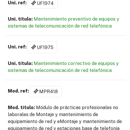
UF1974
Mantenimiento preventivo de equipos y
sistemas de telecomunicación de red telefónica
UF1975
Mantenimiento correctivo de equipos y
sistemas de telecomunicación de red telefónica
MPR418
Módulo de prácticas profesionales no
laborales de Montaje y mantenimiento de
equipamiento de red y eMontaje y mantenimiento de
equipamiento de red y estaciones base de telefonía