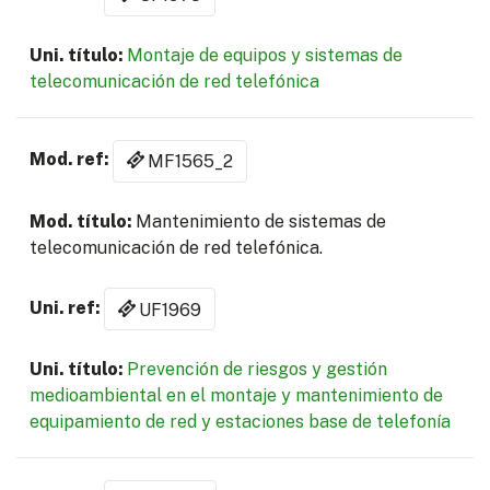
Montaje de equipos y sistemas de
telecomunicación de red telefónica
MF1565_2
Mantenimiento de sistemas de
telecomunicación de red telefónica.
UF1969
Prevención de riesgos y gestión
medioambiental en el montaje y mantenimiento de
equipamiento de red y estaciones base de telefonía