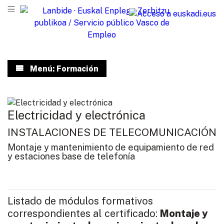
Menú: Formación
Electricidad y electrónica
INSTALACIONES DE TELECOMUNICACIÓN
Montaje y mantenimiento de equipamiento de red
y estaciones base de telefonía
Listado de módulos formativos
correspondientes al certificado:
Montaje y