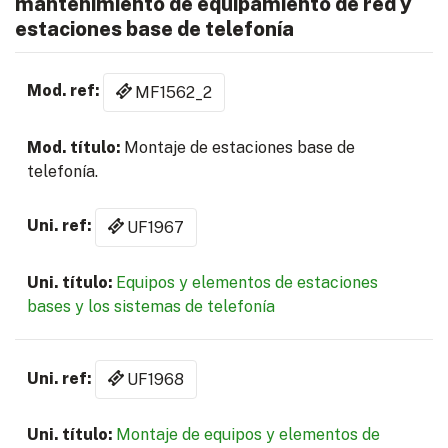
mantenimiento de equipamiento de red y
estaciones base de telefonía
MF1562_2
Montaje de estaciones base de
telefonía.
UF1967
Equipos y elementos de estaciones
bases y los sistemas de telefonía
UF1968
Montaje de equipos y elementos de