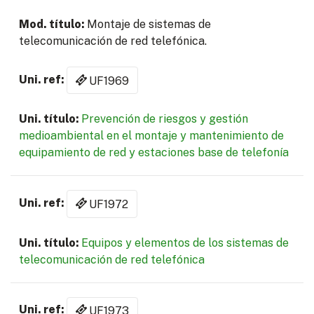
Montaje de sistemas de
telecomunicación de red telefónica.
UF1969
Prevención de riesgos y gestión
medioambiental en el montaje y mantenimiento de
equipamiento de red y estaciones base de telefonía
UF1972
Equipos y elementos de los sistemas de
telecomunicación de red telefónica
UF1973