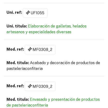
UF1055
Elaboración de galletas, helados
artesanos y especialidades diversas
MF0308_2
Acabado y decoración de productos de
pasteleríaconfiteria
MF0309_2
Envasado y presentación de productos
de pasteleríaconfitería