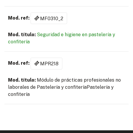
MF0310_2
Seguridad e higiene en pastelería y
confitería
MPR218
Módulo de prácticas profesionales no
laborales de Pastelería y confiteríaPastelería y
confitería