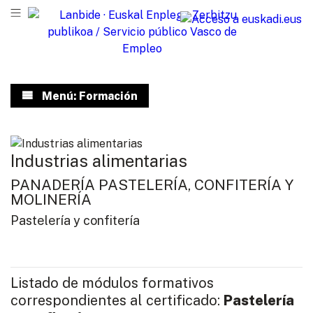
Menú: Formación
Industrias alimentarias
PANADERÍA PASTELERÍA, CONFITERÍA Y
MOLINERÍA
Pastelería y confitería
Listado de módulos formativos
correspondientes al certificado:
Pastelería