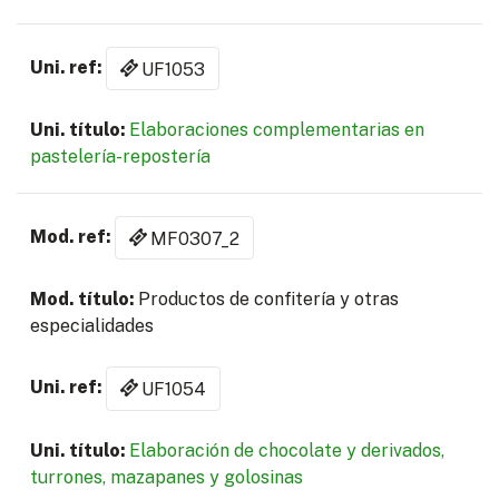
UF1053
Elaboraciones complementarias en
pastelería-repostería
MF0307_2
Productos de confitería y otras
especialidades
UF1054
Elaboración de chocolate y derivados,
turrones, mazapanes y golosinas